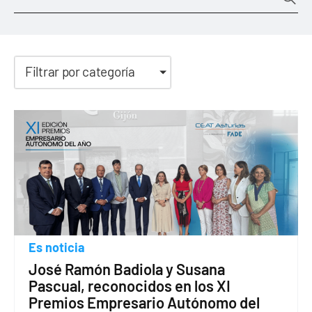
Filtrar por categoría
Es noticia
José Ramón Badiola y Susana
Pascual, reconocidos en los XI
Premios Empresario Autónomo del