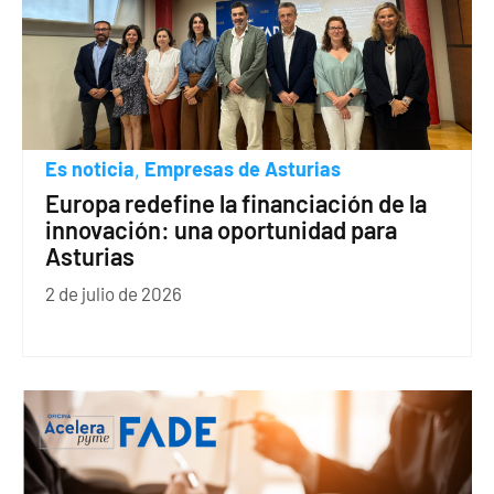
Es noticia
Empresas de Asturias
,
Europa redefine la financiación de la
innovación: una oportunidad para
Asturias
2 de julio de 2026