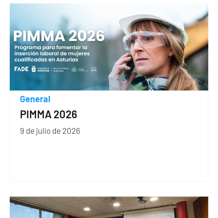
General
PIMMA 2026
9 de julio de 2026