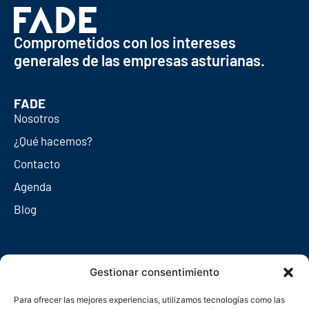
Comprometidos con los intereses
generales de las empresas asturianas.
FADE
Nosotros
¿Qué hacemos?
Contacto
Agenda
Blog
Redes sociales
Gestionar consentimiento
Para ofrecer las mejores experiencias, utilizamos tecnologías como las