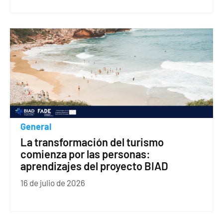
General
La transformación del turismo
comienza por las personas:
aprendizajes del proyecto BIAD
16 de julio de 2026