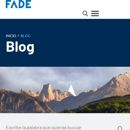
/
INICIO
Blog
Blog