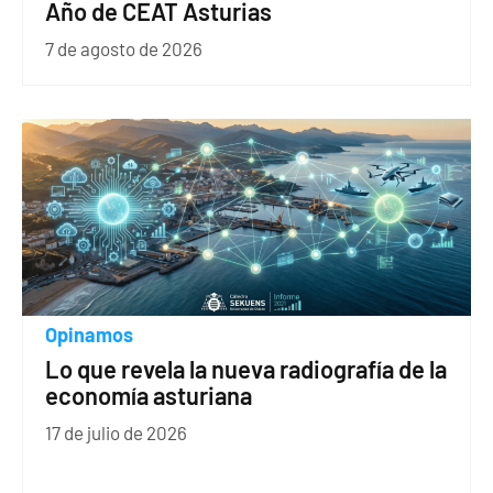
Año de CEAT Asturias
7 de agosto de 2026
Opinamos
Lo que revela la nueva radiografía de la
economía asturiana
17 de julio de 2026