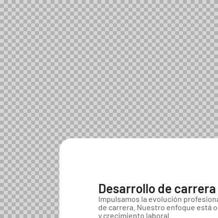
Desarrollo de carrera
Impulsamos la evolución profesion
de carrera. Nuestro enfoque está o
y crecimiento laboral.