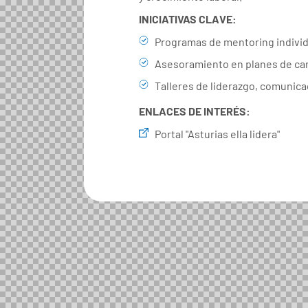
INICIATIVAS CLAVE:
Programas de mentoring individu
Asesoramiento en planes de carr
Talleres de liderazgo, comunica
ENLACES DE INTERÉS:
Portal "Asturias ella lidera"