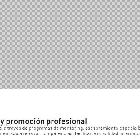
 y promoción profesional
al a través de programas de mentoring, asesoramiento especiali
rientado a reforzar competencias, facilitar la movilidad intern