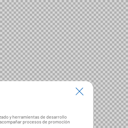
zado y herramientas de desarrollo
a y acompañar procesos de promoción