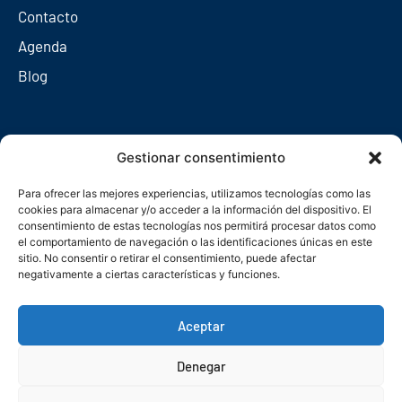
Contacto
Agenda
Blog
Redes sociales
Gestionar consentimiento
Para ofrecer las mejores experiencias, utilizamos tecnologías como las
cookies para almacenar y/o acceder a la información del dispositivo. El
consentimiento de estas tecnologías nos permitirá procesar datos como
el comportamiento de navegación o las identificaciones únicas en este
sitio. No consentir o retirar el consentimiento, puede afectar
negativamente a ciertas características y funciones.
Aceptar
Denegar
© Copyright 2026. Federación Asturiana de Empresarios