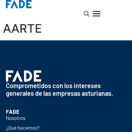
AARTE
Comprometidos con los intereses
generales de las empresas asturianas.
FADE
Nosotros
¿Qué hacemos?