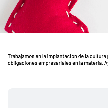
Trabajamos en la implantación de la cultura
obligaciones empresariales en la materia. A