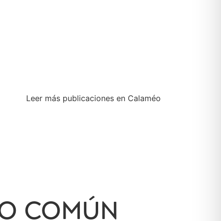
Leer más publicaciones en Calaméo
IVO COMÚN