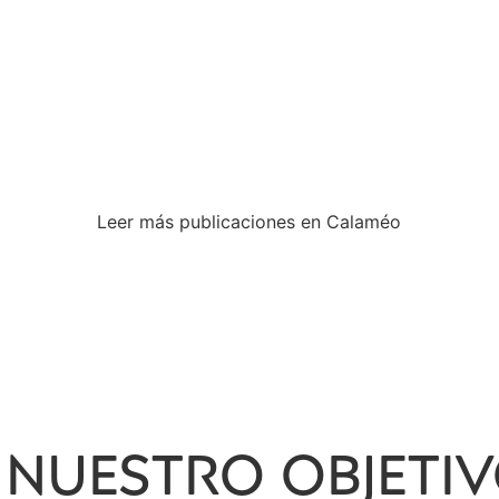
Leer más publicaciones en Calaméo
, NUESTRO OBJET