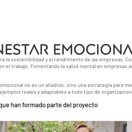
enestar EMOCIONA
ra la sostenibilidad y el rendimiento de las empresas. Con
 en el trabajo. Fomentando la salud mental en empresas a
mocional no es un añadido, sino una estrategia para mejo
e ejemplos reales y adaptables a todo tipo de organizacion
 que han formado parte del proyecto