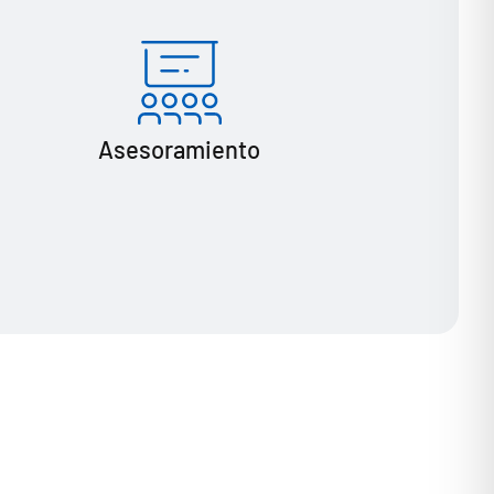
Asesoramiento