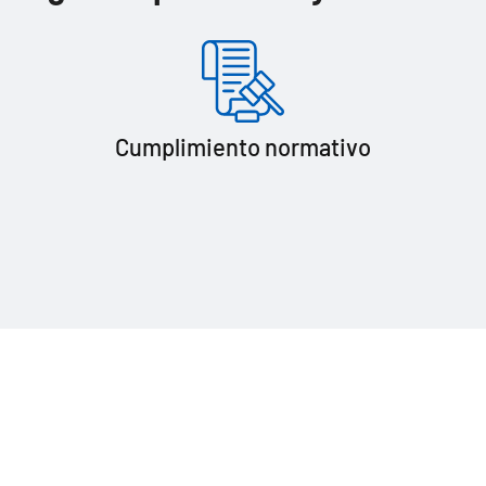
Cumplimiento normativo