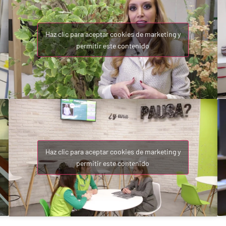
Haz clic para aceptar cookies de marketing y
permitir este contenido
Haz clic para aceptar cookies de marketing y
permitir este contenido