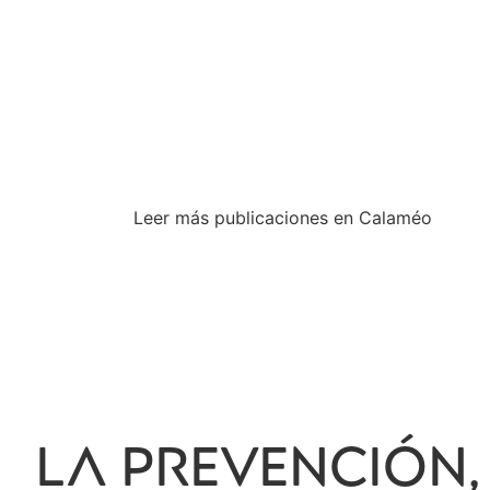
Leer más publicaciones en Calaméo
LA PREVENCIÓN