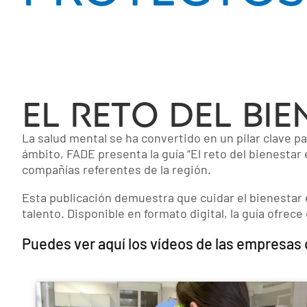
El reto del bi
La salud mental se ha convertido en un pilar clave pa
ámbito,
FADE
presenta la guía
“El reto del bienestar
compañías referentes de la región.
Esta publicación demuestra que cuidar el bienestar e
talento. Disponible en formato digital, la guía ofrec
Puedes ver aquí los vídeos de las empresas