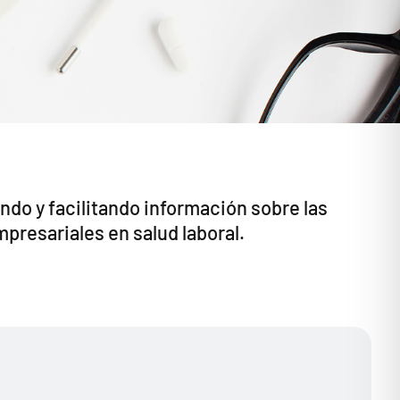
ndo y facilitando información sobre las
presariales en salud laboral.