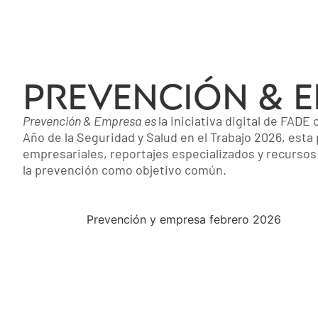
PREVENCIÓN & 
Prevención & Empresa es
la iniciativa digital de FADE
Año de la Seguridad y Salud en el Trabajo 2026, esta
empresariales, reportajes especializados y recursos 
la prevención como objetivo común.
Prevención y empresa febrero 2026