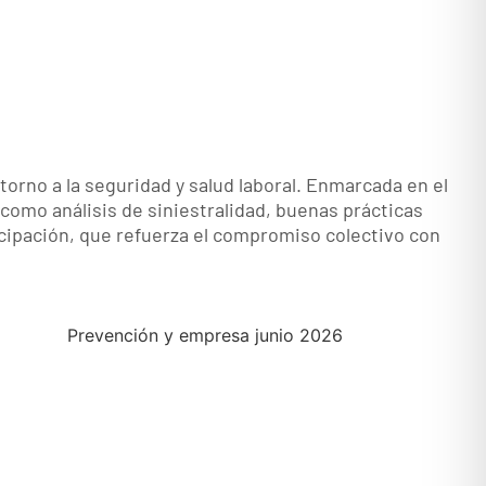
n torno a la seguridad y salud laboral. Enmarcada en el
 como análisis de siniestralidad, buenas prácticas
icipación, que refuerza el compromiso colectivo con
Prevención y empresa junio 2026