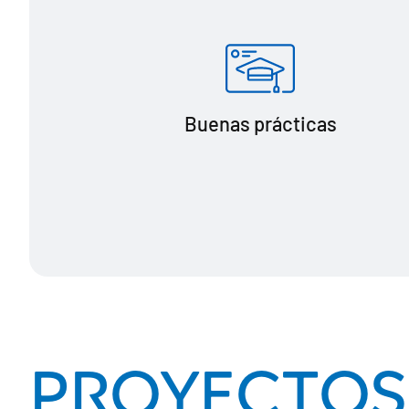
Buenas prácticas
PROYECTOS