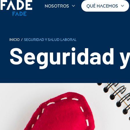
Nosotros
Qué hacemos
Inicio
/
Seguridad y salud laboral
Seguridad y