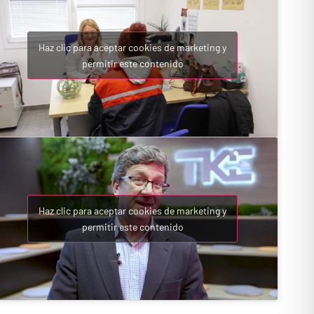
Haz clic para aceptar cookies de marketing y
permitir este contenido
Haz clic para aceptar cookies de marketing y
permitir este contenido