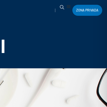
ZONA PRIVADA
l