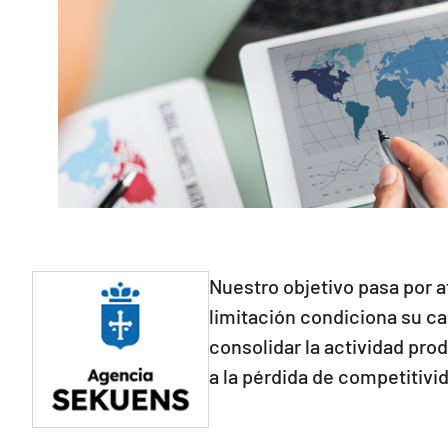
Nuestro objetivo pasa por a
limitación condiciona su ca
consolidar la actividad pro
a la pérdida de competitivi