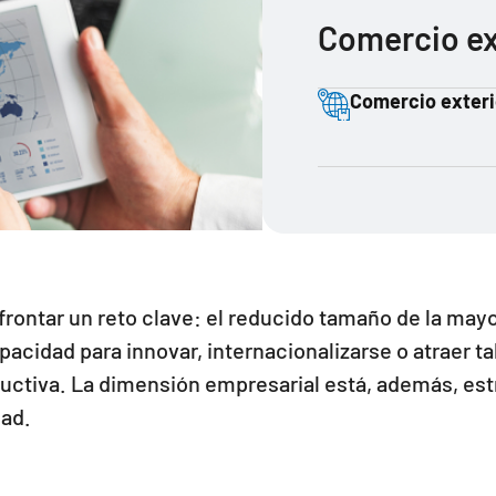
Comercio ex
Comercio exteri
frontar un reto clave: el reducido tamaño de la may
pacidad para innovar, internacionalizarse o atraer ta
ductiva. La dimensión empresarial está, además, est
dad.