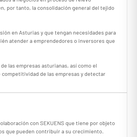
 por tanto, la consolidación general del tejido
isión en Asturias y que tengan necesidades para
bién atender a emprendedores o inversores que
 de las empresas asturianas, así como el
 competitividad de las empresas y detectar
 colaboración con SEKUENS que tiene por objeto
nos que pueden contribuir a su crecimiento.