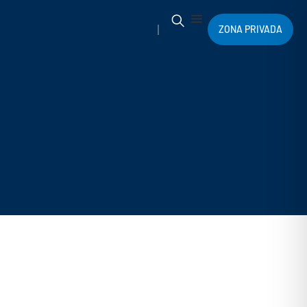
ZONA PRIVADA