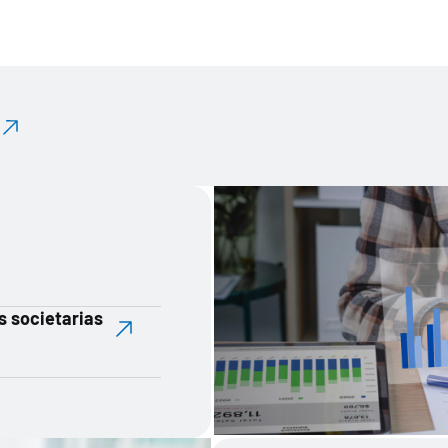
 societarias