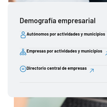
Demografía empresarial
Autónomos por actividades y municipios
Empresas por actividades y municipios
Directorio central de empresas