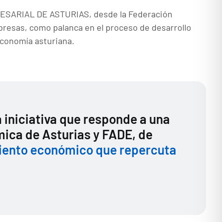
PRESARIAL DE ASTURIAS, desde la Federación
presas, como palanca en el proceso de desarrollo
economía asturiana.
 iniciativa que responde a una
mica de Asturias y FADE, de
miento económico que repercuta