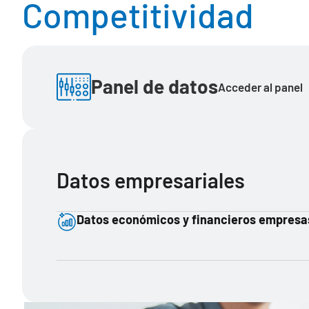
Competitividad
Panel de datos
Acceder al panel
Datos empresariales
Datos económicos y financieros empresas