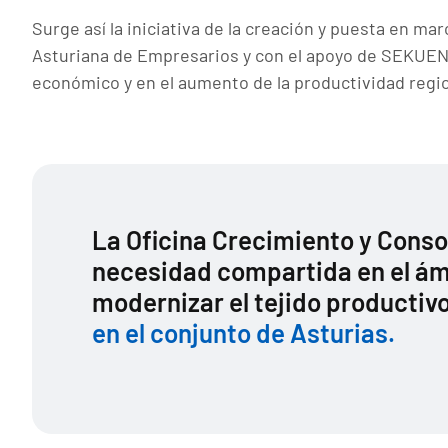
Surge así la iniciativa de la creación y puesta e
Asturiana de Empresarios y con el apoyo de SEKUENS
económico y en el aumento de la productividad regio
La Oficina Crecimiento y Conso
necesidad compartida en el ámb
modernizar el tejido productiv
en el conjunto de Asturias.