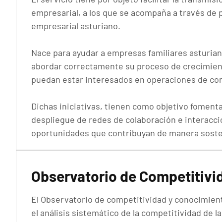
empresarial, a los que se acompaña a través de 
empresarial asturiano.
Nace para ayudar a empresas familiares asturian
abordar correctamente su proceso de crecimien
puedan estar interesados en operaciones de con
Dichas iniciativas, tienen como objetivo foment
despliegue de redes de colaboración e interacc
oportunidades que contribuyan de manera sosteni
Observatorio de Competitivi
El Observatorio de competitividad y conocimien
el análisis sistemático de la competitividad de 