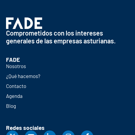
Comprometidos con los intereses
generales de las empresas asturianas.
FADE
Nosotros
¿Qué hacemos?
Contacto
Agenda
Blog
Redes sociales