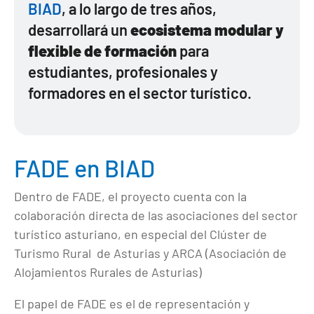
BIAD
, a lo largo de tres años,
desarrollará un
ecosistema modular y
flexible de formación
para
estudiantes, profesionales y
formadores en el sector turístico.
FADE en BIAD
Dentro de FADE, el proyecto cuenta con la
colaboración directa de las asociaciones del sector
turístico asturiano, en especial del Clúster de
Turismo Rural de Asturias y ARCA (Asociación de
Alojamientos Rurales de Asturias)
El papel de FADE es el de representación y