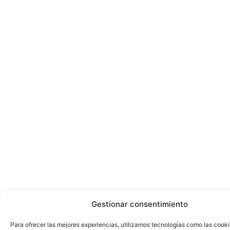
Gestionar consentimiento
Para ofrecer las mejores experiencias, utilizamos tecnologías como las cook