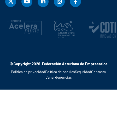
© Copyright 2026. Federación Asturiana de Empresarios
Política de privacidad
Política de cookies
Seguridad
Contacto
Canal denuncias