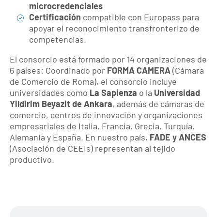
microcredenciales
Certificación
compatible con Europass para
apoyar el reconocimiento transfronterizo de
competencias.
El consorcio está formado por 14 organizaciones de
6 países: Coordinado por
FORMA CAMERA
(Cámara
de Comercio de Roma), el consorcio incluye
universidades como
La Sapienza
o la
Universidad
Yildirim Beyazit de Ankara
, además de cámaras de
comercio, centros de innovación y organizaciones
empresariales de Italia, Francia, Grecia, Turquía,
Alemania y España. En nuestro país,
FADE y ANCES
(Asociación de CEEIs) representan al tejido
productivo.