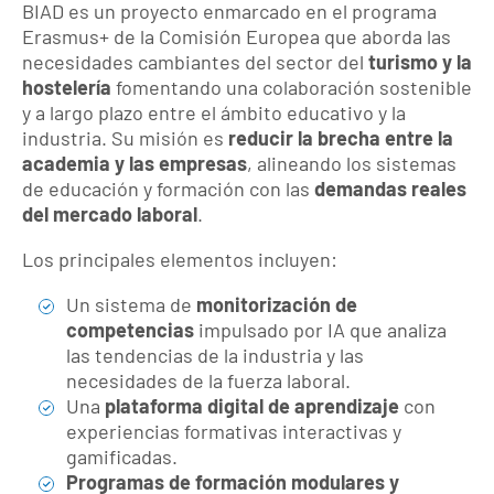
BIAD es un proyecto enmarcado en el programa
Erasmus+ de la Comisión Europea que aborda las
necesidades cambiantes del sector del
turismo y la
hostelería
fomentando una colaboración sostenible
y a largo plazo entre el ámbito educativo y la
industria. Su misión es
reducir la brecha entre la
academia y las empresas
, alineando los sistemas
de educación y formación con las
demandas reales
del mercado laboral
.
Los principales elementos incluyen:
Un sistema de
monitorización de
competencias
impulsado por IA que analiza
las tendencias de la industria y las
necesidades de la fuerza laboral.
Una
plataforma digital de aprendizaje
con
experiencias formativas interactivas y
gamificadas.
Programas de formación modulares y