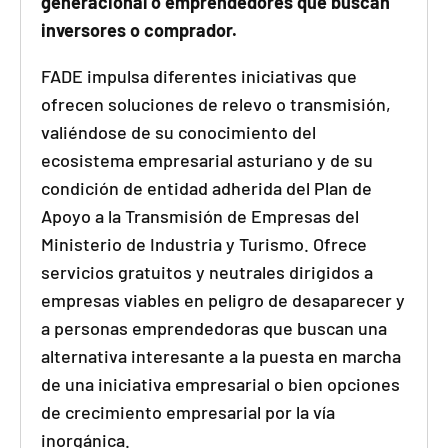
generacional o emprendedores que buscan
inversores o comprador.
FADE impulsa diferentes iniciativas que
ofrecen soluciones de relevo o transmisión,
valiéndose de su conocimiento del
ecosistema empresarial asturiano y de su
condición de entidad adherida del Plan de
Apoyo a la Transmisión de Empresas del
Ministerio de Industria y Turismo. Ofrece
servicios gratuitos y neutrales dirigidos a
empresas viables en peligro de desaparecer y
a personas emprendedoras que buscan una
alternativa interesante a la puesta en marcha
de una iniciativa empresarial o bien opciones
de crecimiento empresarial por la vía
inorgánica.