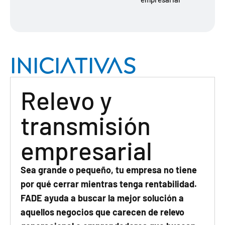
iniciativas
Relevo y
transmisión
empresarial
Sea grande o pequeño, tu empresa no tiene
por qué cerrar mientras tenga rentabilidad.
FADE ayuda a buscar la mejor solución a
aquellos negocios que carecen de relevo