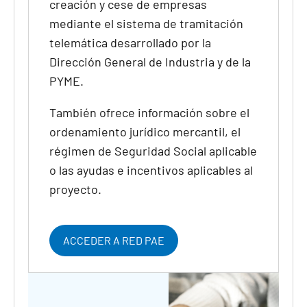
creación y cese de empresas
mediante el sistema de tramitación
telemática desarrollado por la
Dirección General de Industria y de la
PYME.
También ofrece información sobre el
ordenamiento jurídico mercantil, el
régimen de Seguridad Social aplicable
o las ayudas e incentivos aplicables al
proyecto.
ACCEDER A RED PAE