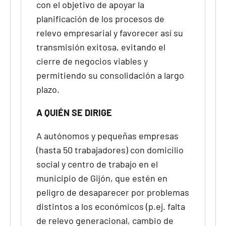
con el objetivo de apoyar la
planificación de los procesos de
relevo empresarial y favorecer así su
transmisión exitosa, evitando el
cierre de negocios viables y
permitiendo su consolidación a largo
plazo.
A QUIÉN SE DIRIGE
A autónomos y pequeñas empresas
(hasta 50 trabajadores) con domicilio
social y centro de trabajo en el
municipio de Gijón, que estén en
peligro de desaparecer por problemas
distintos a los económicos (p.ej. falta
de relevo generacional, cambio de