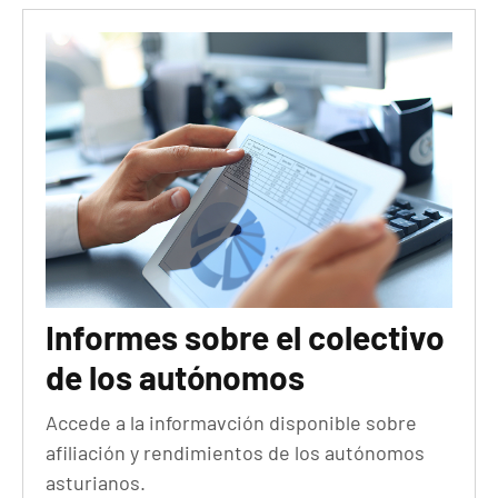
Informes sobre el colectivo
de los autónomos
Accede a la informavción disponible sobre
afiliación y rendimientos de los autónomos
asturianos.