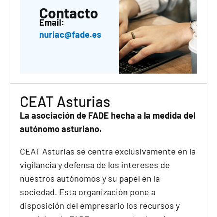
Contacto
Email:
nuriac@fade.es
CEAT Asturias
La asociación de FADE hecha a la medida del
autónomo asturiano.
CEAT Asturias se centra exclusivamente en la
vigilancia y defensa de los intereses de
nuestros autónomos y su papel en la
sociedad. Esta organización pone a
disposición del empresario los recursos y