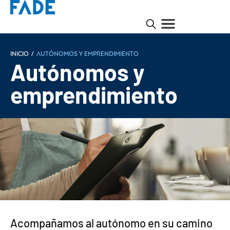
Inicio
/
Autónomos y emprendimiento
Autónomos y
emprendimiento
Acompañamos al autónomo en su camino