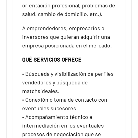
orientación profesional, problemas de
salud, cambio de domicilio, etc.).
A emprendedores, empresarios o
inversores que quieran adquirir una
empresa posicionada en el mercado.
QUÉ SERVICIOS OFRECE
•
Búsqueda y visibilización de perfiles
vendedores y búsqueda de
matchsideales.
•
Conexión o toma de contacto con
eventuales sucesores.
•
Acompañamiento técnico e
intermediación en los eventuales
procesos de negociación que se