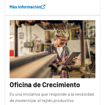
Más información
Oficina de Crecimiento
Es una iniciativa que responde a la necesidad
de modernizar el tejido productivo