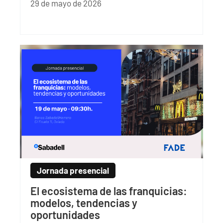
29 de mayo de 2026
Jornada presencial
El ecosistema de las franquicias:
modelos, tendencias y
oportunidades