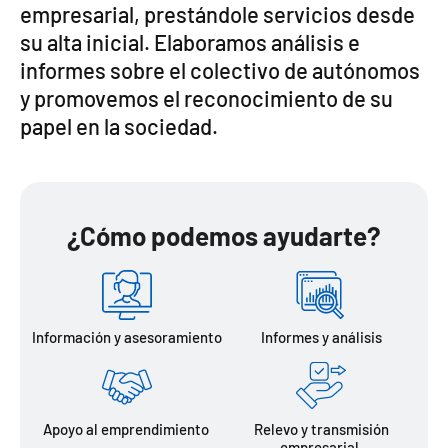
empresarial, prestándole servicios desde
su alta inicial. Elaboramos análisis e
informes sobre el colectivo de autónomos
y promovemos el reconocimiento de su
papel en la sociedad.
¿Cómo podemos ayudarte?
Información y asesoramiento
Informes y análisis
Apoyo al emprendimiento
Relevo y transmisión
empresarial