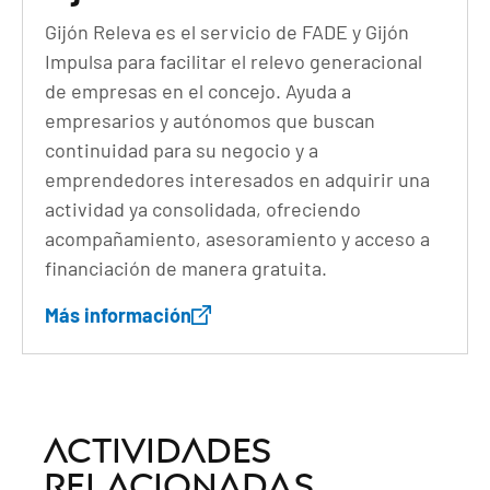
Gijón Releva es el servicio de FADE y Gijón
Impulsa para facilitar el relevo generacional
de empresas en el concejo. Ayuda a
empresarios y autónomos que buscan
continuidad para su negocio y a
emprendedores interesados en adquirir una
actividad ya consolidada, ofreciendo
acompañamiento, asesoramiento y acceso a
financiación de manera gratuita.
Más información
Actividades
relacionadas...