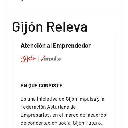
Gijón Releva
Atención al Emprendedor
EN QUÉ CONSISTE
Es una iniciativa de Gijón Impulsa y la
Federación Asturiana de
Empresarios, en el marco del acuerdo
de concertación social
Gijón Futuro
,