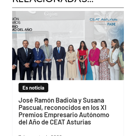
Es noticia
José Ramón Badiola y Susana
Pascual, reconocidos en los XI
Premios Empresario Autónomo
del Año de CEAT Asturias