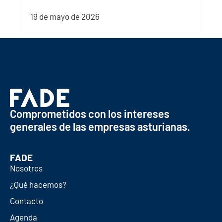
19 de mayo de 2026
Comprometidos con los intereses
generales de las empresas asturianas.
FADE
Nosotros
¿Qué hacemos?
Contacto
Agenda