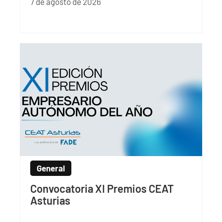
7 de agosto de 2026
General
Convocatoria XI Premios CEAT
Asturias