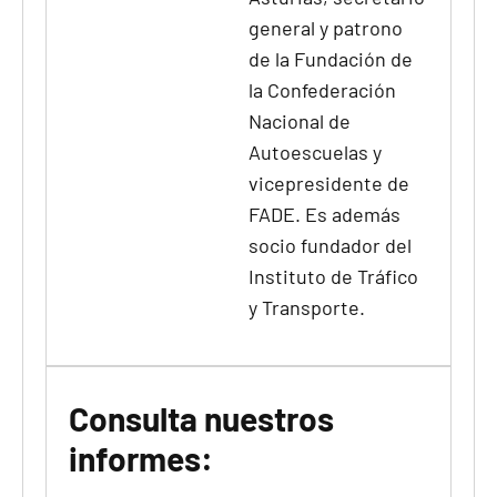
general y patrono
de la Fundación de
la Confederación
Nacional de
Autoescuelas y
vicepresidente de
FADE. Es además
socio fundador del
Instituto de Tráfico
y Transporte.
Consulta nuestros
informes: