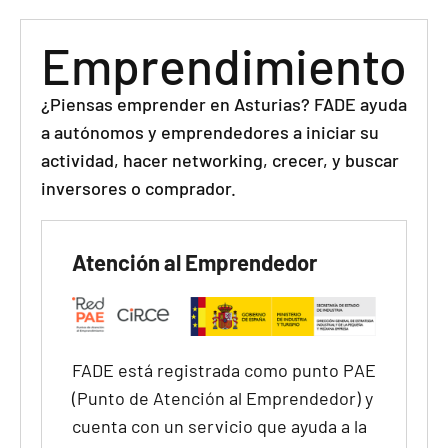
Emprendimiento
¿Piensas emprender en Asturias? FADE ayuda
a autónomos y emprendedores a iniciar su
actividad, hacer networking, crecer, y buscar
inversores o comprador.
Atención al Emprendedor
FADE está registrada como punto PAE
(Punto de Atención al Emprendedor) y
cuenta con un servicio que ayuda a la