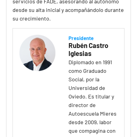
servicios de FADE, asesorando al autónomo
desde su alta inicial y acompañándolo durante
su crecimiento.
Presidente
Rubén Castro
Iglesias
Diplomado en 1991
como Graduado
Social, por la
Universidad de
Oviedo. Es titular y
director de
Autoescuela Mieres
desde 2009, labor
que compagina con