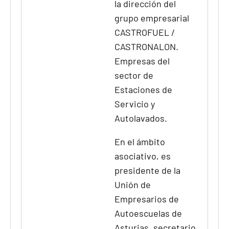
la dirección del
grupo empresarial
CASTROFUEL /
CASTRONALON.
Empresas del
sector de
Estaciones de
Servicio y
Autolavados.
En el ámbito
asociativo, es
presidente de la
Unión de
Empresarios de
Autoescuelas de
Asturias, secretario