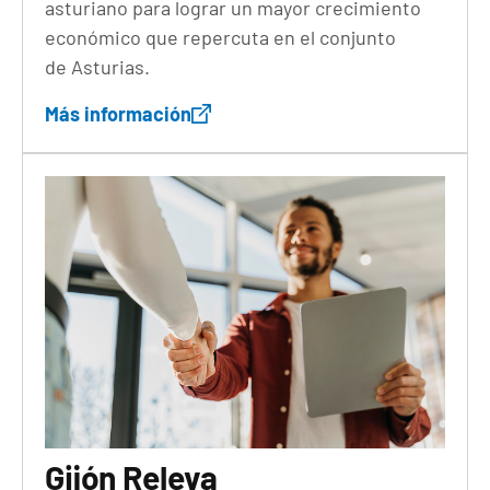
asturiano para lograr un mayor crecimiento
económico que repercuta en el conjunto
de Asturias.
Más información
Gijón Releva