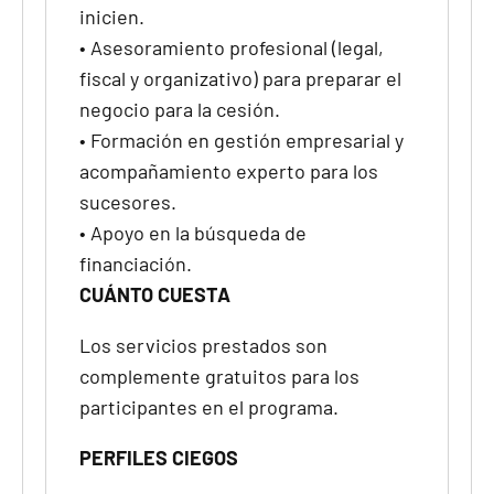
inicien.
•
Asesoramiento profesional (legal,
fiscal y organizativo) para preparar el
negocio para la cesión.
•
Formación en gestión empresarial y
acompañamiento experto para los
sucesores.
•
Apoyo en la búsqueda de
financiación.
CUÁNTO CUESTA
Los servicios prestados son
complemente gratuitos para los
participantes en el programa.
PERFILES CIEGOS