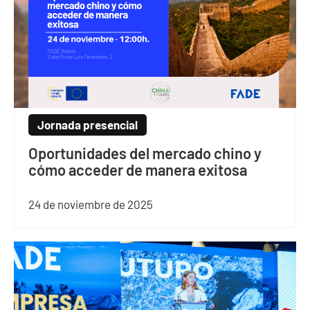
Jornada presencial
Oportunidades del mercado chino y
cómo acceder de manera exitosa
24 de noviembre de 2025