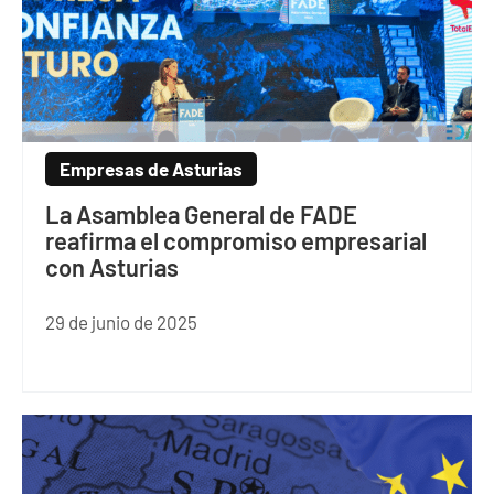
Empresas de Asturias
La Asamblea General de FADE
reafirma el compromiso empresarial
con Asturias
29 de junio de 2025