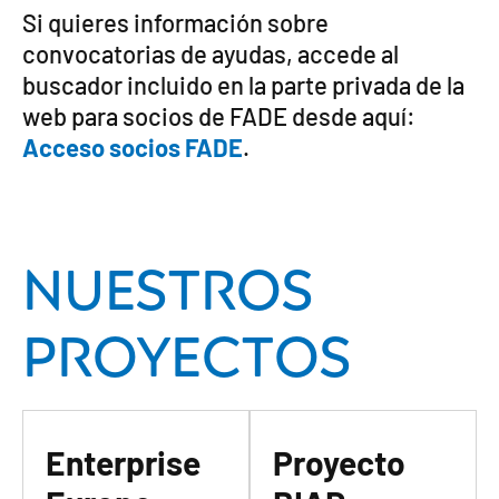
Si quieres información sobre
convocatorias de ayudas, accede al
buscador incluido en la parte privada de la
web para socios de FADE desde aquí:
Acceso socios FADE
.
Nuestros
proyectos
Enterprise
Proyecto