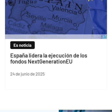
Es noticia
España lidera la ejecución de los
fondos NextGenerationEU
24 de junio de 2025