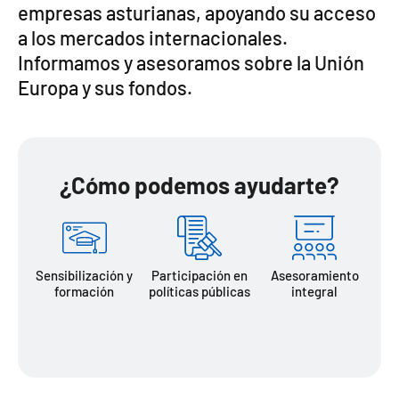
empresas asturianas, apoyando su acceso
a los mercados internacionales.
Informamos y asesoramos sobre la Unión
Europa y sus fondos.
¿Cómo podemos ayudarte?
Sensibilización y
Participación en
Asesoramiento
formación
políticas públicas
integral