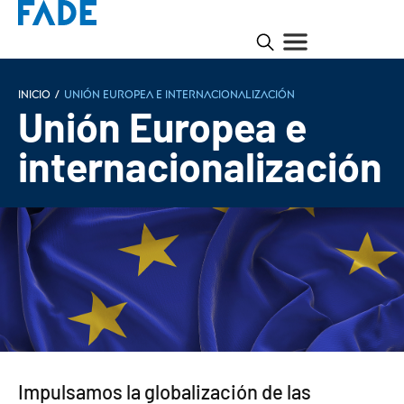
Inicio
/
Unión Europea e internacionalización
Unión Europea e
internacionalización
Impulsamos la globalización de las