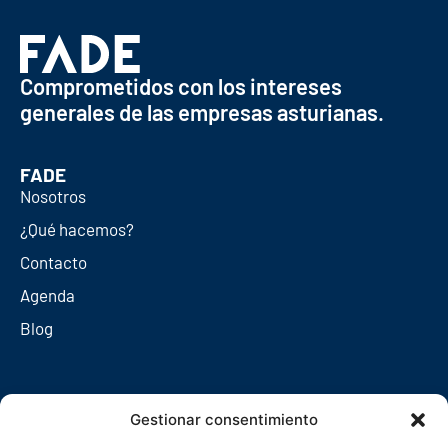
Comprometidos con los intereses
generales de las empresas asturianas.
FADE
Nosotros
¿Qué hacemos?
Contacto
Agenda
Blog
Redes sociales
Gestionar consentimiento