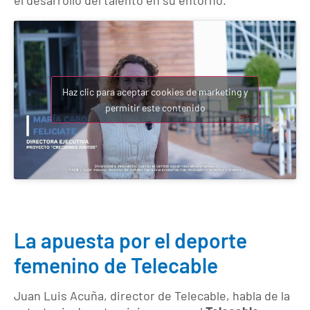
Haz clic para aceptar cookies de marketing y
permitir este contenido
La apuesta por el deporte
femenino de Telecable
Juan Luis Acuña, director de Telecable, habla de la