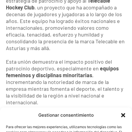
estrategia de patrocinio y apoyo al
Telecable
Hockey Club
, un proyecto que ha acompañado a
decenas de jugadores y jugadoras a lo largo de los
años. Este equipo ha logrado éxitos nacionales e
internacionales, promoviendo valores como
eficacia, tenacidad, esfuerzo y humildad y
consolidando la presencia de la marca Telecable en
Asturias y más allá.
Esta unión demuestra el impacto positivo del
patrocinio deportivo, especialmente en
equipos
femeninos y disciplinas minoritarias
,
incrementando la notoriedad de marca de la
empresa mientras fomenta el deporte, el talento y
la visibilidad de la región a nivel nacional e
internacional.
Gestionar consentimiento
Para ofrecer las mejores experiencias, utilizamos tecnologías como las