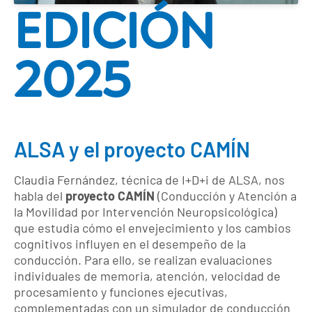
EDICIÓN
2025
ALSA y el proyecto CAMÍN
Claudia Fernández, técnica de I+D+i de ALSA, nos
habla del
proyecto CAMÍN
(Conducción y Atención a
la Movilidad por Intervención Neuropsicológica)
que estudia cómo el envejecimiento y los cambios
cognitivos influyen en el desempeño de la
conducción. Para ello, se realizan evaluaciones
individuales de memoria, atención, velocidad de
procesamiento y funciones ejecutivas,
complementadas con un simulador de conducción