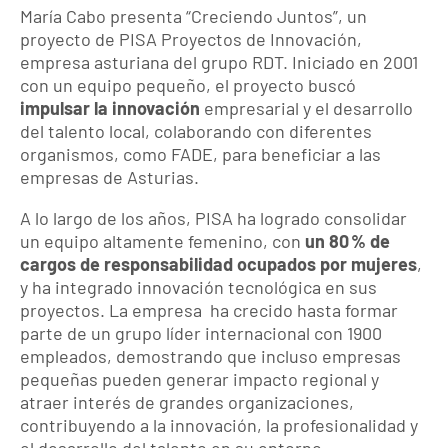
María Cabo presenta “Creciendo Juntos”, un
proyecto de PISA Proyectos de Innovación,
empresa asturiana del grupo RDT. Iniciado en 2001
con un equipo pequeño, el proyecto buscó
impulsar la innovación
empresarial y el desarrollo
del talento local, colaborando con diferentes
organismos, como FADE, para beneficiar a las
empresas de Asturias.
A lo largo de los años, PISA ha logrado consolidar
un equipo altamente femenino, con
un 80 % de
cargos de responsabilidad ocupados por mujeres
,
y ha integrado innovación tecnológica en sus
proyectos. La empresa ha crecido hasta formar
parte de un grupo líder internacional con 1900
empleados, demostrando que incluso empresas
pequeñas pueden generar impacto regional y
atraer interés de grandes organizaciones,
contribuyendo a la innovación, la profesionalidad y
el desarrollo del talento en su entorno.