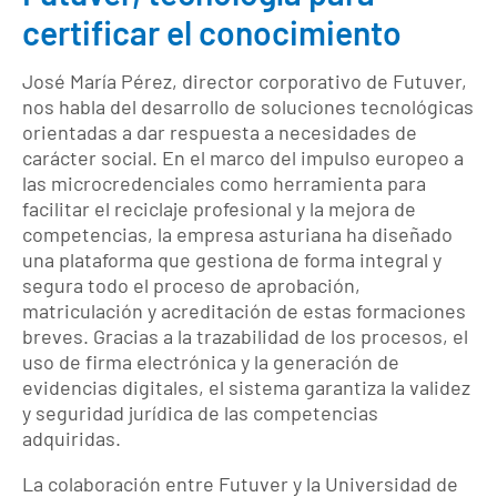
certificar el conocimiento
José María Pérez, director corporativo de Futuver,
nos habla del desarrollo de soluciones tecnológicas
orientadas a dar respuesta a necesidades de
carácter social. En el marco del impulso europeo a
las microcredenciales como herramienta para
facilitar el reciclaje profesional y la mejora de
competencias, la empresa asturiana ha diseñado
una plataforma que gestiona de forma integral y
segura todo el proceso de aprobación,
matriculación y acreditación de estas formaciones
breves. Gracias a la trazabilidad de los procesos, el
uso de firma electrónica y la generación de
evidencias digitales, el sistema garantiza la validez
y seguridad jurídica de las competencias
adquiridas.
La colaboración entre Futuver y la Universidad de