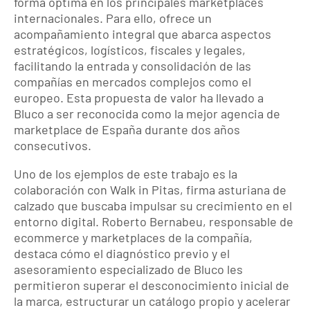
forma óptima en los principales marketplaces
internacionales. Para ello, ofrece un
acompañamiento integral que abarca aspectos
estratégicos, logísticos, fiscales y legales,
facilitando la entrada y consolidación de las
compañías en mercados complejos como el
europeo. Esta propuesta de valor ha llevado a
Bluco a ser reconocida como la mejor agencia de
marketplace de España durante dos años
consecutivos.
Uno de los ejemplos de este trabajo es la
colaboración con Walk in Pitas, firma asturiana de
calzado que buscaba impulsar su crecimiento en el
entorno digital. Roberto Bernabeu, responsable de
ecommerce y marketplaces de la compañía,
destaca cómo el diagnóstico previo y el
asesoramiento especializado de Bluco les
permitieron superar el desconocimiento inicial de
la marca, estructurar un catálogo propio y acelerar