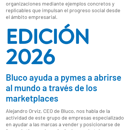
organizaciones mediante ejemplos concretos y
replicables que impulsan el progreso social desde
el ámbito empresarial.
EDICIÓN
2026
Bluco ayuda a pymes a abrirse
al mundo a través de los
marketplaces
Alejandro Orviz, CEO de Bluco, nos habla de la
actividad de este grupo de empresas especializado
en ayudar a las marcas a vender y posicionarse de