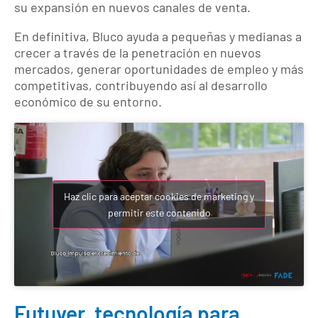
su expansión en nuevos canales de venta.
En definitiva, Bluco ayuda a pequeñas y medianas a
crecer a través de la penetración en nuevos
mercados, generar oportunidades de empleo y más
competitivas, contribuyendo así al desarrollo
económico de su entorno.
Haz clic para aceptar cookies de marketing y
permitir este contenido
Futuver, tecnología para