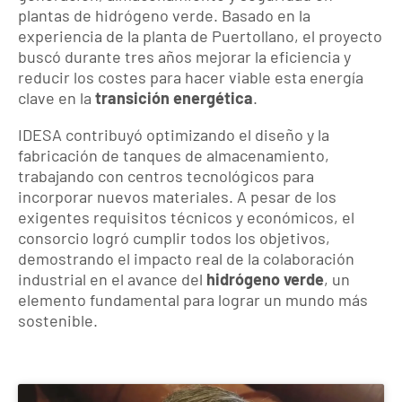
plantas de hidrógeno verde. Basado en la
experiencia de la planta de Puertollano, el proyecto
buscó durante tres años mejorar la eficiencia y
reducir los costes para hacer viable esta energía
clave en la
transición energética
.
IDESA contribuyó optimizando el diseño y la
fabricación de tanques de almacenamiento,
trabajando con centros tecnológicos para
incorporar nuevos materiales. A pesar de los
exigentes requisitos técnicos y económicos, el
consorcio logró cumplir todos los objetivos,
demostrando el impacto real de la colaboración
industrial en el avance del
hidrógeno verde
, un
elemento fundamental para lograr un mundo más
sostenible.