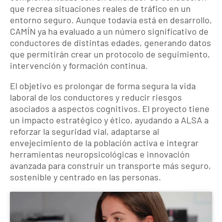
que recrea situaciones reales de tráfico en un
entorno seguro. Aunque todavía está en desarrollo,
CAMÍN ya ha evaluado a un número significativo de
conductores de distintas edades, generando datos
que permitirán crear un protocolo de seguimiento,
intervención y formación continua.
El objetivo es prolongar de forma segura la vida
laboral de los conductores y reducir riesgos
asociados a aspectos cognitivos. El proyecto tiene
un impacto estratégico y ético, ayudando a ALSA a
reforzar la seguridad vial, adaptarse al
envejecimiento de la población activa e integrar
herramientas neuropsicológicas e innovación
avanzada para construir un transporte más seguro,
sostenible y centrado en las personas.