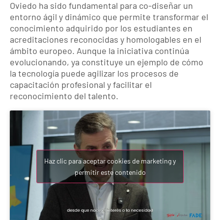
Oviedo ha sido fundamental para co-diseñar un
entorno ágil y dinámico que permite transformar el
conocimiento adquirido por los estudiantes en
acreditaciones reconocidas y homologables en el
ámbito europeo. Aunque la iniciativa continúa
evolucionando, ya constituye un ejemplo de cómo
la tecnología puede agilizar los procesos de
capacitación profesional y facilitar el
reconocimiento del talento.
Haz clic para aceptar cookies de marketing y
permitir este contenido