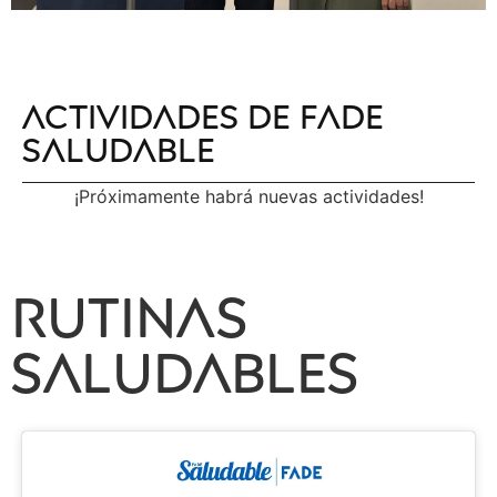
actividades de fade
saludable
¡Próximamente habrá nuevas actividades!
rutinas
saludables