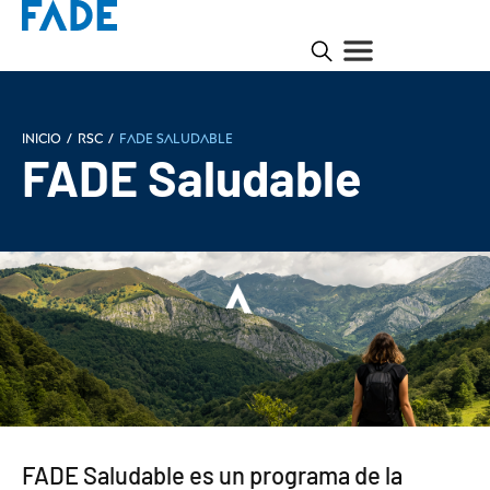
Inicio
/
RSC
/
FADE Saludable
FADE Saludable
FADE Saludable es un programa de la