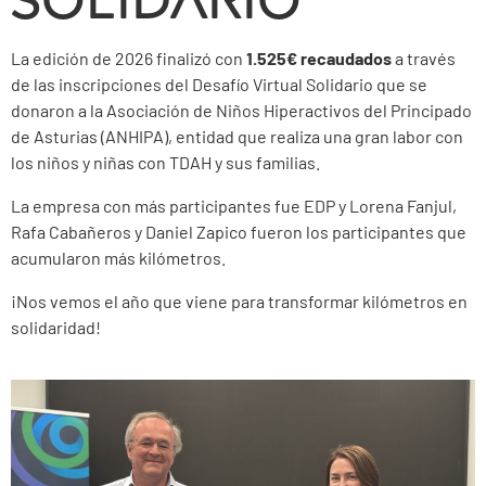
La edición de 2026 finalizó con
1.525€ recaudados
a través
de las inscripciones del Desafío Virtual Solidario
que se
donaron a la Asociación de Niños Hiperactivos del Principado
de Asturias (ANHIPA), entidad que realiza una gran labor con
los niños y niñas con TDAH y sus familias.
La empresa con más participantes fue EDP y Lorena Fanjul,
Rafa Cabañeros y Daniel Zapico fueron los participantes que
acumularon más kilómetros.
¡Nos vemos el año que viene para transformar kilómetros en
solidaridad!