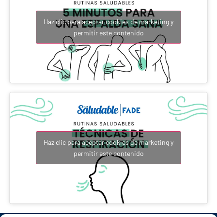
Haz clic para aceptar cookies de marketing y
permitir este contenido
Haz clic para aceptar cookies de marketing y
permitir este contenido