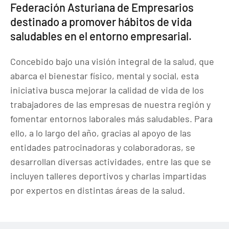
Federación Asturiana de Empresarios
destinado a promover hábitos de vida
saludables en el entorno empresarial.
Concebido bajo una visión integral de la salud, que
abarca el bienestar físico, mental y social, esta
iniciativa busca mejorar la calidad de vida de los
trabajadores de las empresas de nuestra región y
fomentar entornos laborales más saludables. Para
ello, a lo largo del año, gracias al apoyo de las
entidades patrocinadoras y colaboradoras, se
desarrollan diversas actividades, entre las que se
incluyen talleres deportivos y charlas impartidas
por expertos en distintas áreas de la salud.