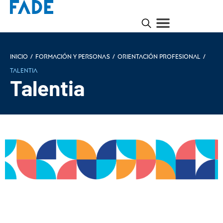
Inicio
/
Formación y personas
/
Orientación profesional
/
Talentia
Talentia