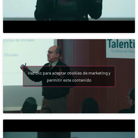
Haz clic para aceptar cookies de marketing y
permitir este contenido