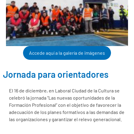
Accede aquí a la galería de imágenes
Jornada para orientadores
El 16 de diciembre, en Laboral Ciudad de la Cultura se
celebró la jornada “Las nuevas oportunidades de la
Formación Profesional“ con el objetivo de favorecer la
adecuación de los planes formativos a las demandas de
las organizaciones y garantizar el relevo generacional.