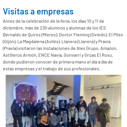
Visitas a empresas
Antes de la celebración de la feria, los días 10 y 11 de
diciembre, más de 230 alumnos y alumnas de los IES
Bernaldo de Quirós (Mieres), Doctor Fleming (Oviedo), El Piles
(Gijón), La Magdalena (Avilés), Llanera (Llanera) y Pravia
(Pravia) visitaron las instalaciones de Ales Grupo, Amazon,
Astilleros Armón, ENCE Navia, Gonvarri y Grúas El Roxu,
donde pudieron conocer de primera mano el día a día de
estas empresas y el trabajo de sus profesionales.