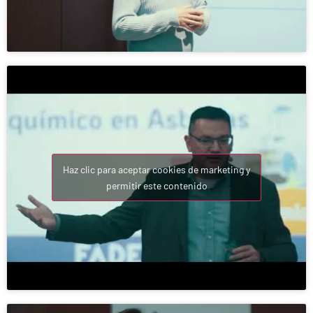
Haz clic para aceptar cookies de marketing y
permitir este contenido