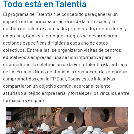
Todo está en Talentia
El programa de Talentia fue concebido para generar un
impacto en los principales actores de la formación y la
gestión del talento: alumnado, profesorado, orientadores y
empresas. Con este enfoque integral, se desarrollaron
acciones específicas dirigidas a cada uno de estos
colectivos.
Entre ellas, se organizaron visitas de centros
educativos a empresas, una sesión informativa para
orientadores, la celebración de la Feria Talentia y la entrega
de los Premios Next, destinados a reconocer a las empresas
comprometidas con la FP Dual.
Todas estas iniciativas
compartieron un objetivo común: acercar el talento
asturiano al tejido empresarial y fortalecer los vínculos entre
formación y empleo.