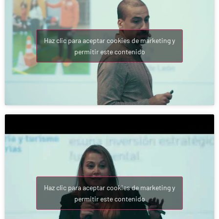
Haz clic para aceptar cookies de marketing y
permitir este contenido
Haz clic para aceptar cookies de marketing y
permitir este contenido