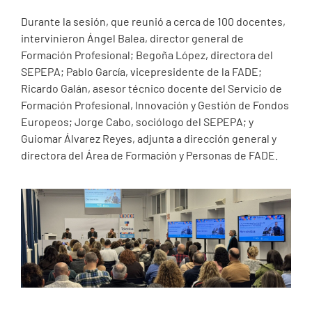
Durante la sesión, que reunió a cerca de 100 docentes,
intervinieron Ángel Balea, director general de
Formación Profesional; Begoña López, directora del
SEPEPA; Pablo García, vicepresidente de la FADE;
Ricardo Galán, asesor técnico docente del Servicio de
Formación Profesional, Innovación y Gestión de Fondos
Europeos; Jorge Cabo, sociólogo del SEPEPA; y
Guiomar Álvarez Reyes, adjunta a dirección general y
directora del Área de Formación y Personas de FADE.