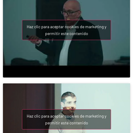
Haz clic para aceptar cookies de marketing y
permitir este contenido
Haz clic para aceptar cookies de marketing y
permitir este contenido