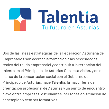
Dos de las líneas estratégicas de la Federación Asturiana de
Empresarios son acercar la formación a las necesidades
reales del tejido empresarial y contribuir a la retención del
talento en el Principado de Asturias.
Con esta visión, y en el
marco de la concertación social con el Gobierno del
Principado de Asturias, nace
Talentia
, la mayor feria de
orientación profesional de Asturias y un punto de encuentro
clave entre empresas, estudiantes, personas en situación de
desempleo y centros formativos.