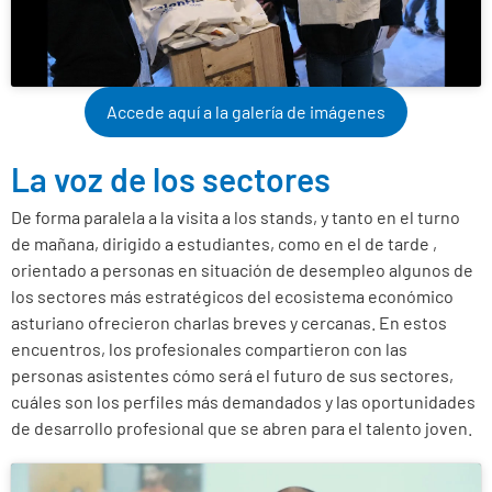
Accede aquí a la galería de imágenes
La voz de los sectores
De forma paralela a la visita a los stands, y tanto en el turno
de mañana, dirigido a estudiantes, como en el de tarde ,
orientado a personas en situación de desempleo algunos de
los sectores más estratégicos del ecosistema económico
asturiano ofrecieron charlas breves y cercanas.
En estos
encuentros, los profesionales compartieron con las
personas asistentes cómo será el futuro de sus sectores,
cuáles son los perfiles más demandados y las oportunidades
de desarrollo profesional que se abren para el talento joven.