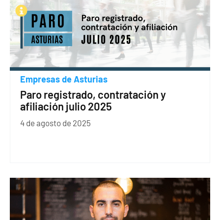
Empresas de Asturias
Paro registrado, contratación y
afiliación julio 2025
4 de agosto de 2025