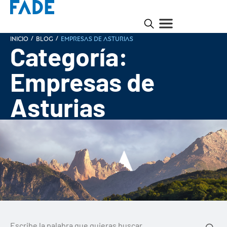
/
/
INICIO
Blog
Empresas de Asturias
Categoría:
Empresas de
Asturias