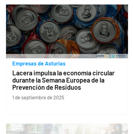
Empresas de Asturias
Lacera impulsa la economía circular
durante la Semana Europea de la
Prevención de Residuos
1 de septiembre de 2025