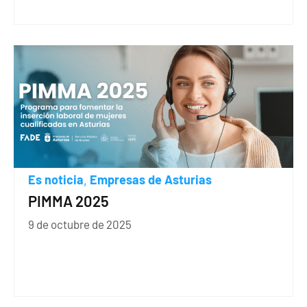
Es noticia
Empresas de Asturias
,
PIMMA 2025
9 de octubre de 2025