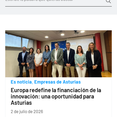
Es noticia
Empresas de Asturias
,
Europa redefine la financiación de la
innovación: una oportunidad para
Asturias
2 de julio de 2026