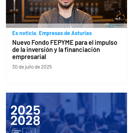
Es noticia
Empresas de Asturias
,
Nuevo Fondo FEPYME para el impulso
de la inversión y la financiación
empresarial
30 de julio de 2025