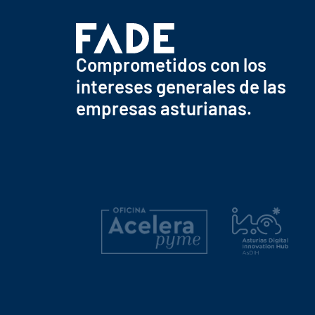
Comprometidos con los
intereses generales de las
empresas asturianas.