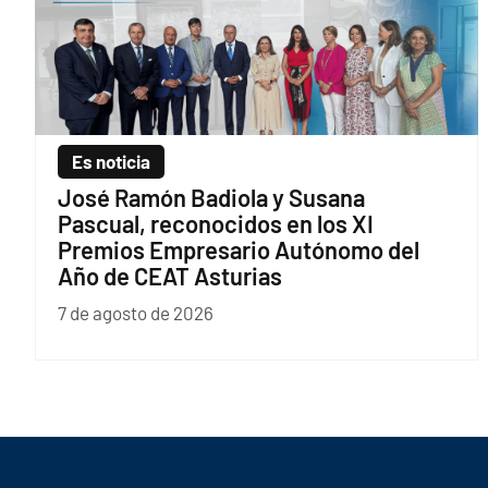
Es noticia
José Ramón Badiola y Susana
Pascual, reconocidos en los XI
Premios Empresario Autónomo del
Año de CEAT Asturias
7 de agosto de 2026