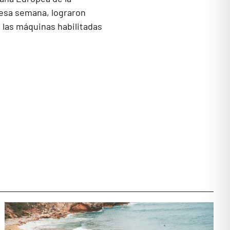
 esa semana, lograron
 las máquinas habilitadas