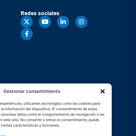
Redes sociales
Gestionar consentimiento
 experiencias, utilizamos tecnologías como las cookies para
la información del dispositivo. El consentimiento de estas
rá procesar datos como el comportamiento de navegación o las
n este sitio. No consentir o retirar el consentimiento, puede
ciertas características y funciones.