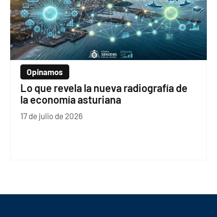
Opinamos
Lo que revela la nueva radiografía de
la economía asturiana
17 de julio de 2026