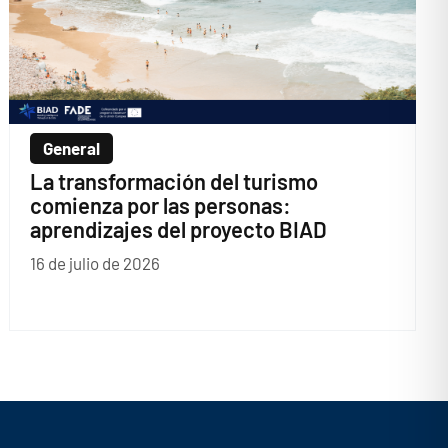
General
La transformación del turismo
comienza por las personas:
aprendizajes del proyecto BIAD
16 de julio de 2026