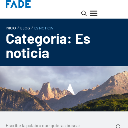
/
/
INICIO
Blog
Es noticia
Categoría: Es
noticia