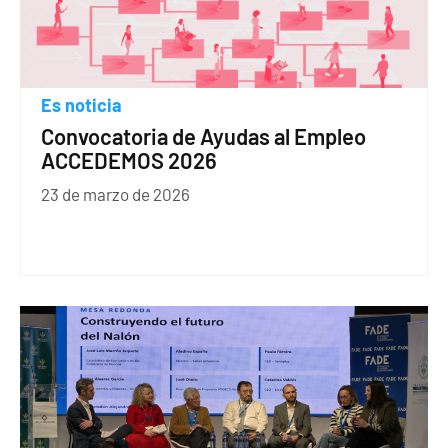
Es noticia
Convocatoria de Ayudas al Empleo
ACCEDEMOS 2026
23 de marzo de 2026