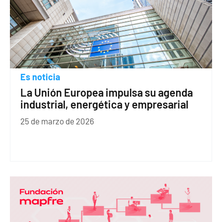
Es noticia
La Unión Europea impulsa su agenda
industrial, energética y empresarial
25 de marzo de 2026