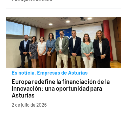
Es noticia
Empresas de Asturias
,
Europa redefine la financiación de la
innovación: una oportunidad para
Asturias
2 de julio de 2026