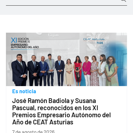
Es noticia
José Ramón Badiola y Susana
Pascual, reconocidos en los XI
Premios Empresario Autónomo del
Año de CEAT Asturias
7 de agosto de 2026