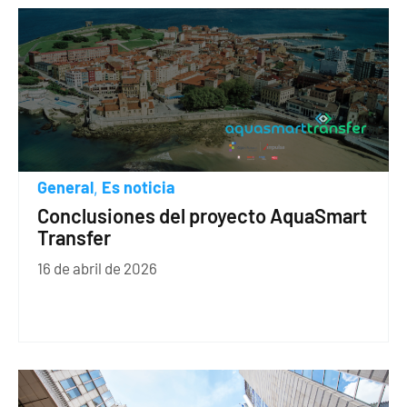
General
Es noticia
,
Conclusiones del proyecto AquaSmart
Transfer
16 de abril de 2026