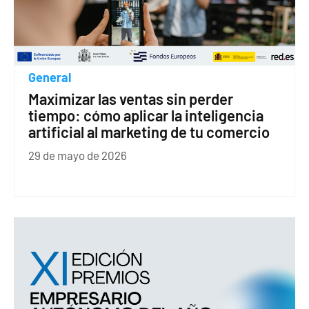
General
Maximizar las ventas sin perder
tiempo: cómo aplicar la inteligencia
artificial al marketing de tu comercio
29 de mayo de 2026