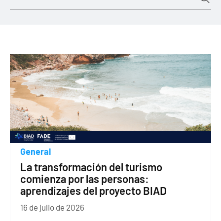
General
La transformación del turismo
comienza por las personas:
aprendizajes del proyecto BIAD
16 de julio de 2026