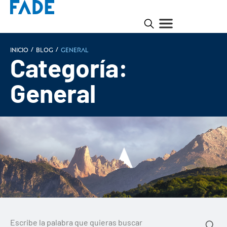
/
/
INICIO
Blog
General
Categoría:
General