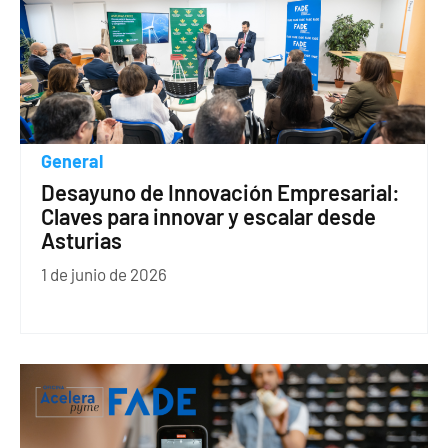
General
Desayuno de Innovación Empresarial:
Claves para innovar y escalar desde
Asturias
1 de junio de 2026