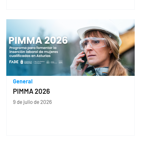
General
PIMMA 2026
9 de julio de 2026