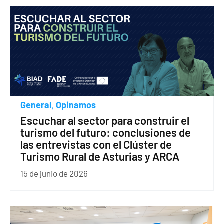
General
Opinamos
,
Escuchar al sector para construir el
turismo del futuro: conclusiones de
las entrevistas con el Clúster de
Turismo Rural de Asturias y ARCA
15 de junio de 2026