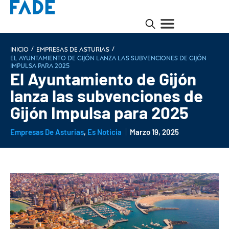
/
/
INICIO
Empresas de Asturias
El Ayuntamiento de Gijón lanza las subvenciones de Gijón
Impulsa para 2025
El Ayuntamiento de Gijón
lanza las subvenciones de
Gijón Impulsa para 2025
Empresas De Asturias
,
Es Noticia
Marzo 19, 2025