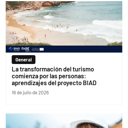
General
La transformación del turismo
comienza por las personas:
aprendizajes del proyecto BIAD
16 de julio de 2026