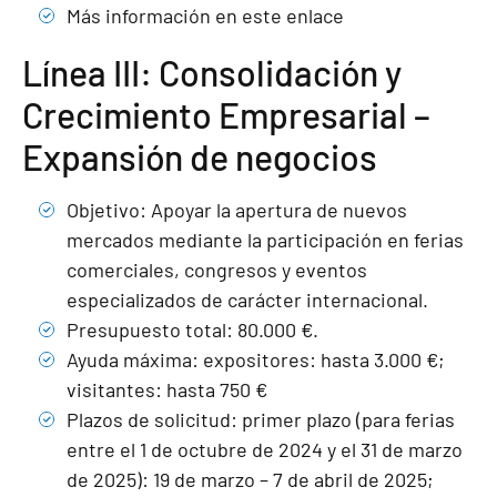
Más información en este enlace
Línea III: Consolidación y
Crecimiento Empresarial –
Expansión de negocios
Objetivo: Apoyar la apertura de nuevos
mercados mediante la participación en ferias
comerciales, congresos y eventos
especializados de carácter internacional.
Presupuesto total: 80.000 €.
Ayuda máxima: expositores: hasta 3.000 €;
visitantes: hasta 750 €
Plazos de solicitud: primer plazo (para ferias
entre el 1 de octubre de 2024 y el 31 de marzo
de 2025): 19 de marzo – 7 de abril de 2025;