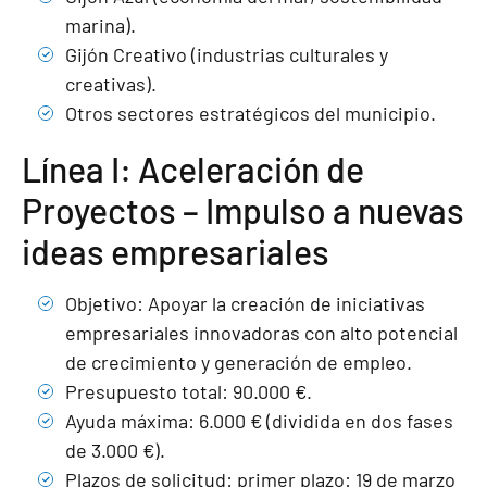
marina).
Gijón Creativo (industrias culturales y
creativas).
Otros sectores estratégicos del municipio.
Línea I: Aceleración de
Proyectos – Impulso a nuevas
ideas empresariales
Objetivo: Apoyar la creación de iniciativas
empresariales innovadoras con alto potencial
de crecimiento y generación de empleo.
Presupuesto total: 90.000 €.
Ayuda máxima: 6.000 € (dividida en dos fases
de 3.000 €).
Plazos de solicitud: primer plazo: 19 de marzo