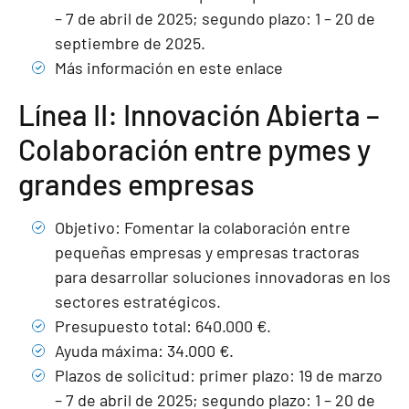
– 7 de abril de 2025; segundo plazo: 1 – 20 de
septiembre de 2025.
Más información en este enlace
Línea II: Innovación Abierta –
Colaboración entre pymes y
grandes empresas
Objetivo: Fomentar la colaboración entre
pequeñas empresas y empresas tractoras
para desarrollar soluciones innovadoras en los
sectores estratégicos.
Presupuesto total: 640.000 €.
Ayuda máxima: 34.000 €.
Plazos de solicitud: primer plazo: 19 de marzo
– 7 de abril de 2025; segundo plazo: 1 – 20 de