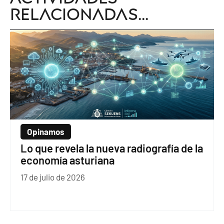
relacionadas...
Opinamos
Lo que revela la nueva radiografía de la
economía asturiana
17 de julio de 2026