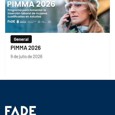
General
PIMMA 2026
9 de julio de 2026