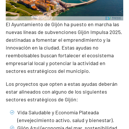
El Ayuntamiento de Gijón ha puesto en marcha las
nuevas líneas de subvenciones Gijón Impulsa 2025,
destinadas a fomentar el emprendimiento y la
innovación en la ciudad. Estas ayudas no
reembolsables buscan fortalecer el ecosistema
empresarial local y potenciar la actividad en
sectores estratégicos del municipio.
Los proyectos que opten a estas ayudas deberán
estar alineados con alguno de los siguientes
sectores estratégicos de Gijón:
Vida Saludable y Economía Plateada
(envejecimiento activo, salud y bienestar).
Gijón Azul (economía del mar, sostenibilidad