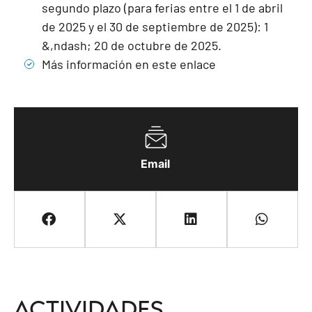
segundo plazo (para ferias entre el 1 de abril
de 2025 y el 30 de septiembre de 2025): 1
&,ndash; 20 de octubre de 2025.
Más información en este enlace
Email
Actividades