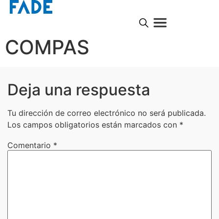
COMPAS
Deja una respuesta
Tu dirección de correo electrónico no será publicada.
Los campos obligatorios están marcados con
*
Comentario
*