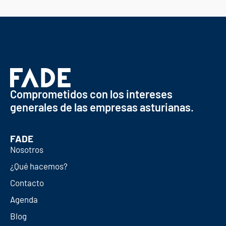
Comprometidos con los intereses
generales de las empresas asturianas.
FADE
Nosotros
¿Qué hacemos?
Contacto
Agenda
Blog