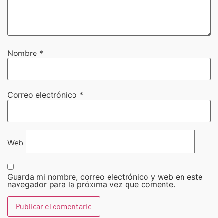
Nombre
*
Correo electrónico
*
Web
Guarda mi nombre, correo electrónico y web en este
navegador para la próxima vez que comente.