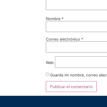
Nombre
*
Correo electrónico
*
Web
Guarda mi nombre, correo elec