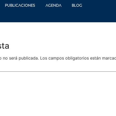
Publicaciones
Agenda
Blog
sta
o no será publicada.
Los campos obligatorios están marc