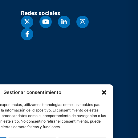
Redes sociales
Gestionar consentimiento
 experiencias, utilizamos tecnologías como las cookies para
la información del dispositivo. El consentimiento de estas
rá procesar datos como el comportamiento de navegación o las
n este sitio. No consentir o retirar el consentimiento, puede
ciertas características y funciones.