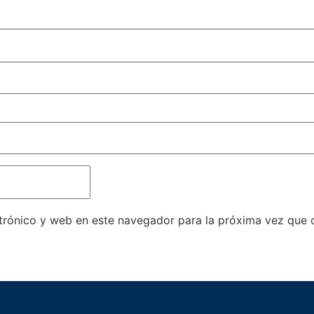
trónico y web en este navegador para la próxima vez que