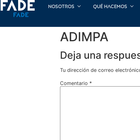
Nosotros
Qué hacemos
ADIMPA
Deja una respue
Tu dirección de correo electrónic
Comentario
*