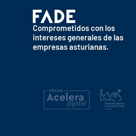
Comprometidos con los
intereses generales de las
empresas asturianas.