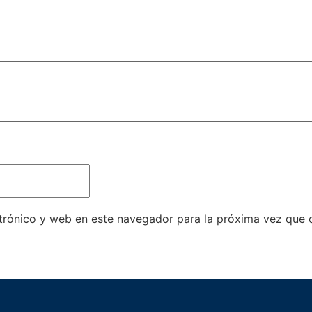
trónico y web en este navegador para la próxima vez que