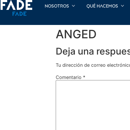
Nosotros
Qué hacemos
ANGED
Deja una respue
Tu dirección de correo electrónic
Comentario
*