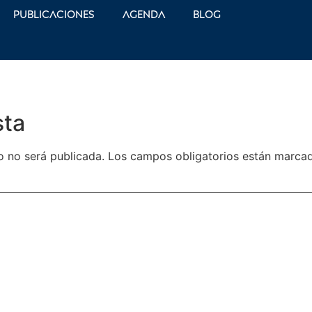
Publicaciones
Agenda
Blog
sta
o no será publicada.
Los campos obligatorios están marc