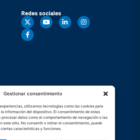
Redes sociales
Gestionar consentimiento
 experiencias, utilizamos tecnologías como las cookies para
la información del dispositivo. El consentimiento de estas
rá procesar datos como el comportamiento de navegación o las
n este sitio. No consentir o retirar el consentimiento, puede
ciertas características y funciones.