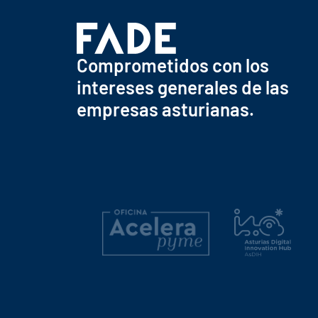
Comprometidos con los
intereses generales de las
empresas asturianas.