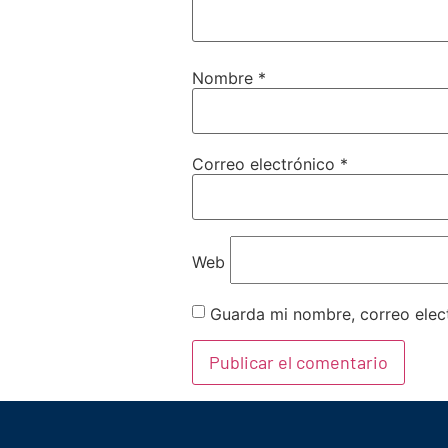
Nombre
*
Correo electrónico
*
Web
Guarda mi nombre, correo elec