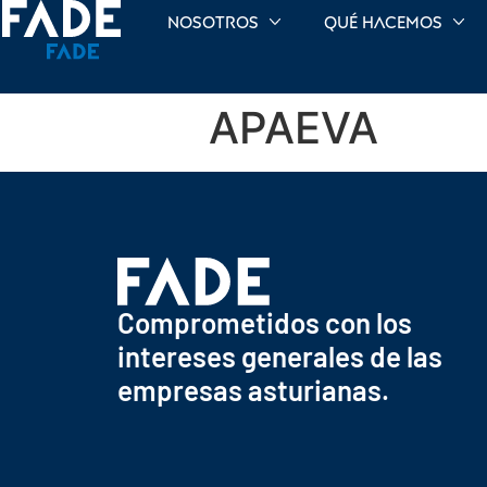
Nosotros
Qué hacemos
APAEVA
Comprometidos con los
intereses generales de las
empresas asturianas.