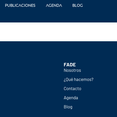
Publicaciones
Agenda
Blog
FADE
Nosotros
¿Qué hacemos?
Contacto
Agenda
Blog