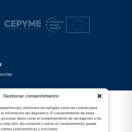
s
uncias
Gestionar consentimiento
 experiencias, utilizamos tecnologías como las cookies para
la información del dispositivo. El consentimiento de estas
rá procesar datos como el comportamiento de navegación o las
n este sitio. No consentir o retirar el consentimiento, puede
ciertas características y funciones.