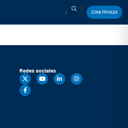
ZONA PRIVADA
Redes sociales