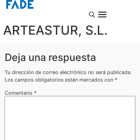
ARTEASTUR, S.L.
Deja una respuesta
Tu dirección de correo electrónico no será publicada.
Los campos obligatorios están marcados con
*
Comentario
*