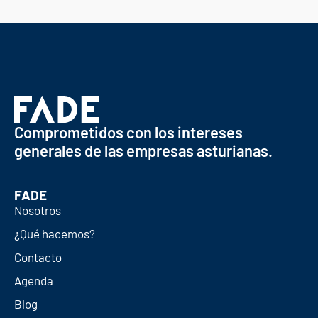
Comprometidos con los intereses
generales de las empresas asturianas.
FADE
Nosotros
¿Qué hacemos?
Contacto
Agenda
Blog