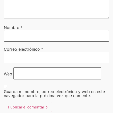
Nombre
*
Correo electrónico
*
Web
Guarda mi nombre, correo electrónico y web en este
navegador para la próxima vez que comente.