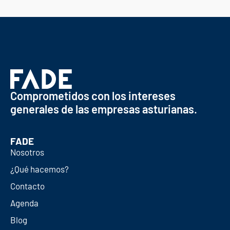
Comprometidos con los intereses
generales de las empresas asturianas.
FADE
Nosotros
¿Qué hacemos?
Contacto
Agenda
Blog