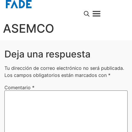
ASEMCO
Deja una respuesta
Tu dirección de correo electrónico no será publicada.
Los campos obligatorios están marcados con
*
Comentario
*