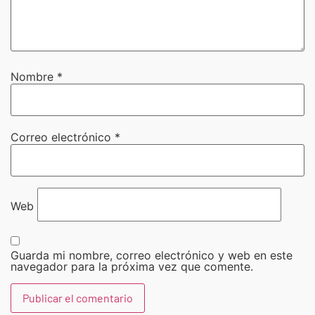
Nombre
*
Correo electrónico
*
Web
Guarda mi nombre, correo electrónico y web en este
navegador para la próxima vez que comente.