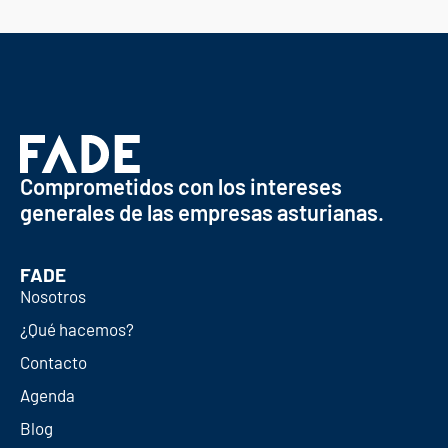
Comprometidos con los intereses
generales de las empresas asturianas.
FADE
Nosotros
¿Qué hacemos?
Contacto
Agenda
Blog