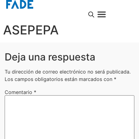
ASEPEPA
Deja una respuesta
Tu dirección de correo electrónico no será publicada.
Los campos obligatorios están marcados con
*
Comentario
*