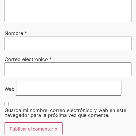
Nombre
*
Correo electrónico
*
Web
Guarda mi nombre, correo electrónico y web en este
navegador para la próxima vez que comente.