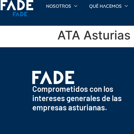
Nosotros
Qué hacemos
ATA Asturias
Comprometidos con los
intereses generales de las
empresas asturianas.