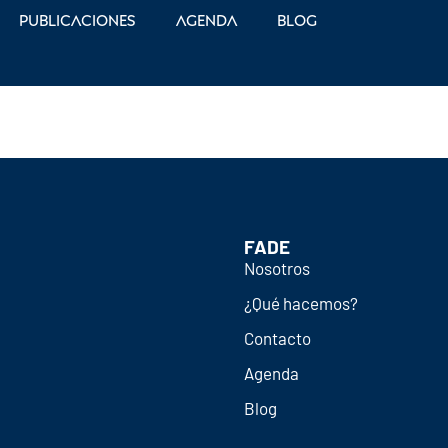
Publicaciones
Agenda
Blog
FADE
Nosotros
¿Qué hacemos?
Contacto
Agenda
Blog