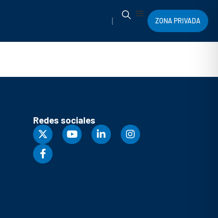
ZONA PRIVADA
Redes sociales