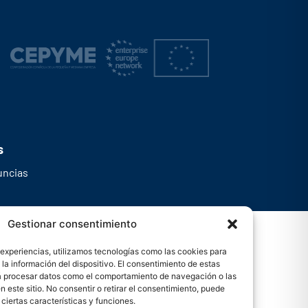
s
uncias
Gestionar consentimiento
 experiencias, utilizamos tecnologías como las cookies para
la información del dispositivo. El consentimiento de estas
rá procesar datos como el comportamiento de navegación o las
n este sitio. No consentir o retirar el consentimiento, puede
ciertas características y funciones.