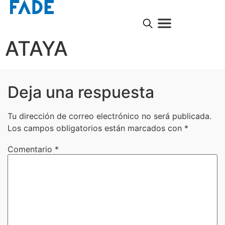
ATAYA
Deja una respuesta
Tu dirección de correo electrónico no será publicada.
Los campos obligatorios están marcados con
*
Comentario
*