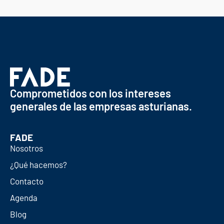
Comprometidos con los intereses
generales de las empresas asturianas.
FADE
Nosotros
¿Qué hacemos?
Contacto
Agenda
Blog