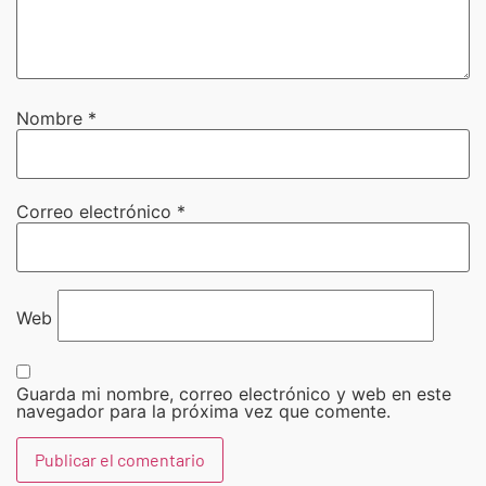
Nombre
*
Correo electrónico
*
Web
Guarda mi nombre, correo electrónico y web en este
navegador para la próxima vez que comente.