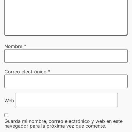
Nombre
*
Correo electrónico
*
Web
Guarda mi nombre, correo electrónico y web en este
navegador para la próxima vez que comente.