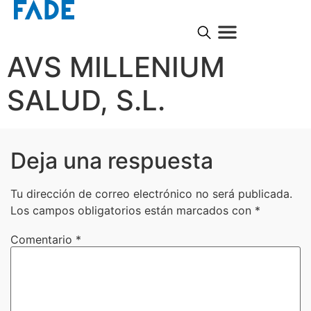
AVS MILLENIUM
SALUD, S.L.
Deja una respuesta
Tu dirección de correo electrónico no será publicada.
Los campos obligatorios están marcados con
*
Comentario
*