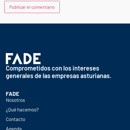
Comprometidos con los intereses
generales de las empresas asturianas.
FADE
Nosotros
¿Qué hacemos?
Contacto
Agenda