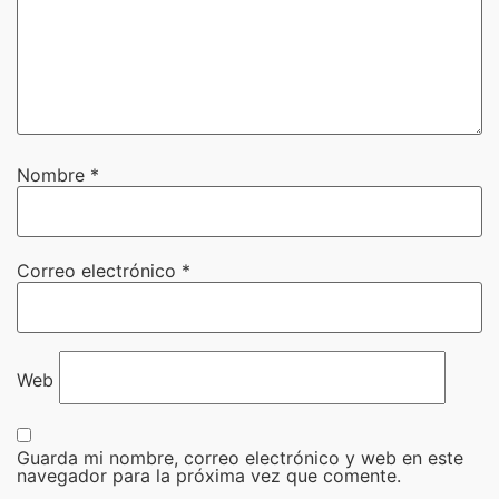
Nombre
*
Correo electrónico
*
Web
Guarda mi nombre, correo electrónico y web en este
navegador para la próxima vez que comente.