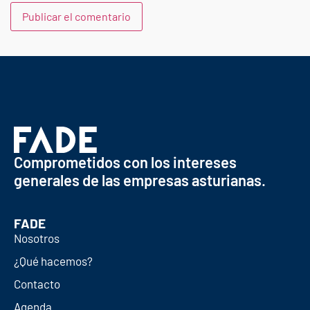
Comprometidos con los intereses
generales de las empresas asturianas.
FADE
Nosotros
¿Qué hacemos?
Contacto
Agenda