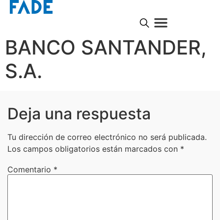
BANCO SANTANDER,
S.A.
Deja una respuesta
Tu dirección de correo electrónico no será publicada.
Los campos obligatorios están marcados con
*
Comentario
*