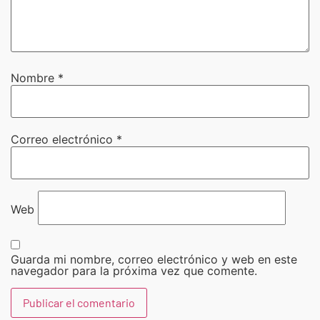
Nombre
*
Correo electrónico
*
Web
Guarda mi nombre, correo electrónico y web en este
navegador para la próxima vez que comente.