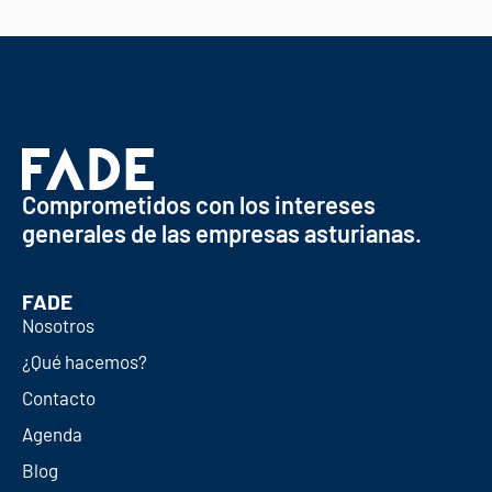
Comprometidos con los intereses
generales de las empresas asturianas.
FADE
Nosotros
¿Qué hacemos?
Contacto
Agenda
Blog