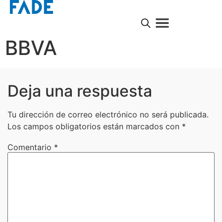
BBVA
Deja una respuesta
Tu dirección de correo electrónico no será publicada.
Los campos obligatorios están marcados con
*
Comentario
*