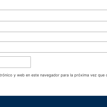
trónico y web en este navegador para la próxima vez que