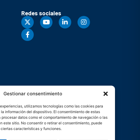
Redes sociales
Gestionar consentimiento
 experiencias, utilizamos tecnologías como las cookies para
la información del dispositivo. El consentimiento de estas
rá procesar datos como el comportamiento de navegación o las
n este sitio. No consentir o retirar el consentimiento, puede
ciertas características y funciones.