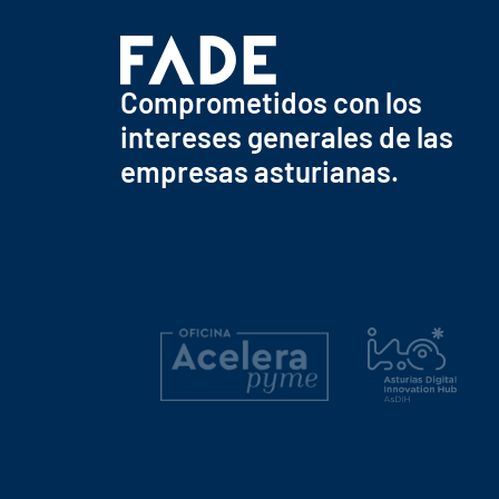
Comprometidos con los
intereses generales de las
empresas asturianas.