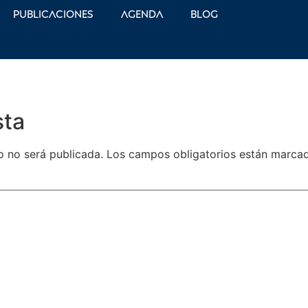
Publicaciones
Agenda
Blog
sta
o no será publicada.
Los campos obligatorios están marc