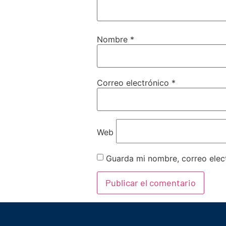
Nombre
*
Correo electrónico
*
Web
Guarda mi nombre, correo elec