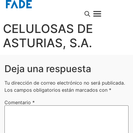
CELULOSAS DE
ASTURIAS, S.A.
Deja una respuesta
Tu dirección de correo electrónico no será publicada.
Los campos obligatorios están marcados con
*
Comentario
*