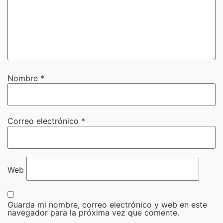
Nombre
*
Correo electrónico
*
Web
Guarda mi nombre, correo electrónico y web en este
navegador para la próxima vez que comente.