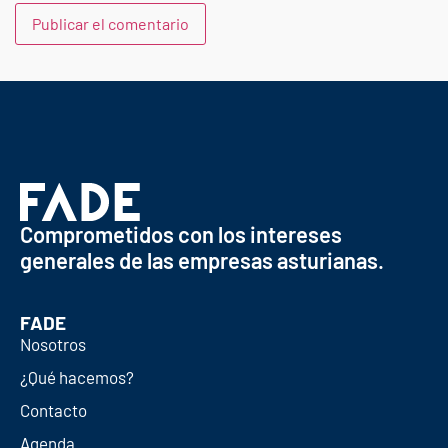
Comprometidos con los intereses
generales de las empresas asturianas.
FADE
Nosotros
¿Qué hacemos?
Contacto
Agenda