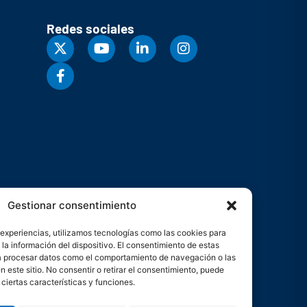
Redes sociales
Gestionar consentimiento
 experiencias, utilizamos tecnologías como las cookies para
la información del dispositivo. El consentimiento de estas
rá procesar datos como el comportamiento de navegación o las
n este sitio. No consentir o retirar el consentimiento, puede
ciertas características y funciones.