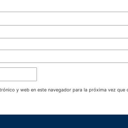
trónico y web en este navegador para la próxima vez que