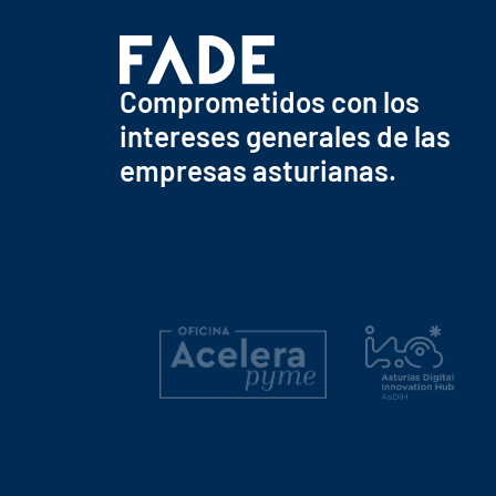
Comprometidos con los
intereses generales de las
empresas asturianas.