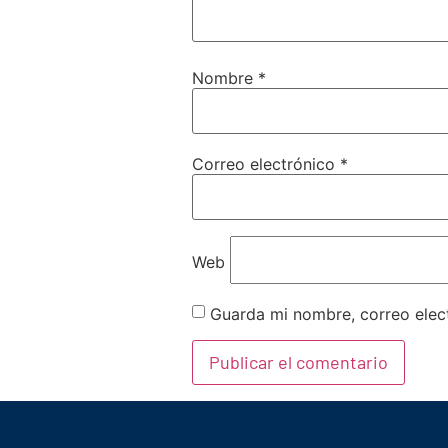
Nombre
*
Correo electrónico
*
Web
Guarda mi nombre, correo elec