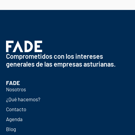
Comprometidos con los intereses
generales de las empresas asturianas.
FADE
Nosotros
¿Qué hacemos?
Contacto
Agenda
Blog