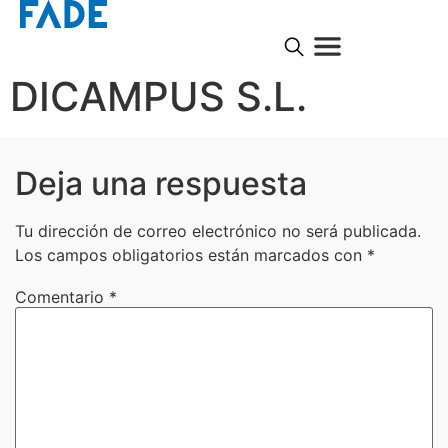
DICAMPUS S.L.
Deja una respuesta
Tu dirección de correo electrónico no será publicada.
Los campos obligatorios están marcados con
*
Comentario
*