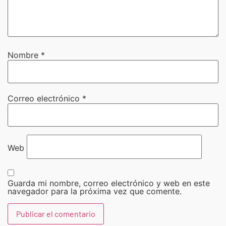
Nombre
*
Correo electrónico
*
Web
Guarda mi nombre, correo electrónico y web en este
navegador para la próxima vez que comente.