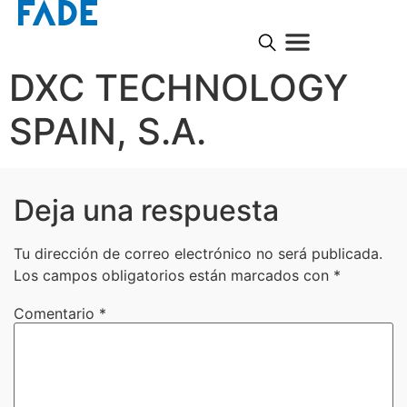
DXC TECHNOLOGY
SPAIN, S.A.
Deja una respuesta
Tu dirección de correo electrónico no será publicada.
Los campos obligatorios están marcados con
*
Comentario
*