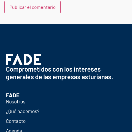
Comprometidos con los intereses
generales de las empresas asturianas.
FADE
Nosotros
¿Qué hacemos?
Contacto
Agenda