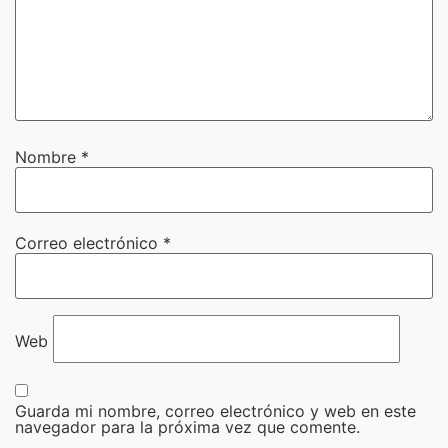
Nombre
*
Correo electrónico
*
Web
Guarda mi nombre, correo electrónico y web en este
navegador para la próxima vez que comente.