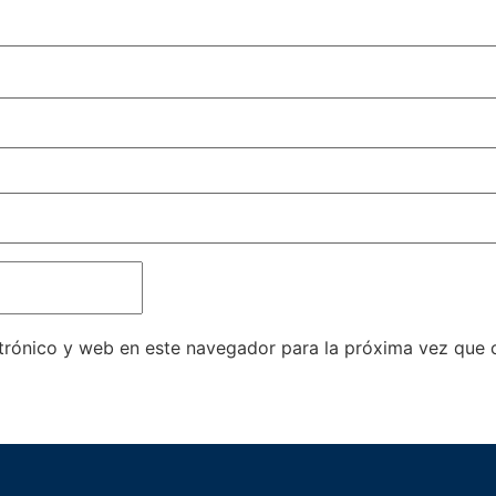
trónico y web en este navegador para la próxima vez que