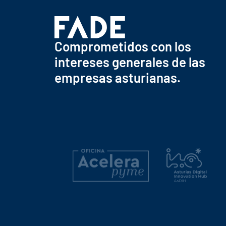
Comprometidos con los
intereses generales de las
empresas asturianas.