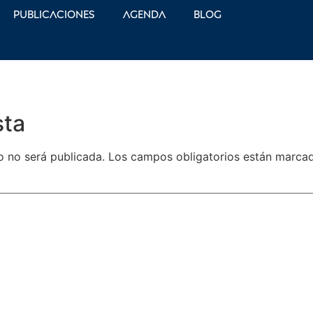
Publicaciones
Agenda
Blog
sta
o no será publicada.
Los campos obligatorios están marc