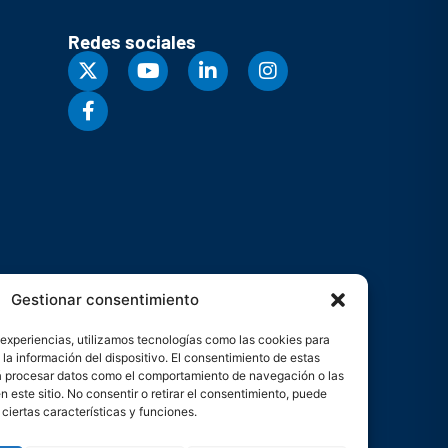
Redes sociales
Gestionar consentimiento
 experiencias, utilizamos tecnologías como las cookies para
la información del dispositivo. El consentimiento de estas
rá procesar datos como el comportamiento de navegación o las
n este sitio. No consentir o retirar el consentimiento, puede
ciertas características y funciones.