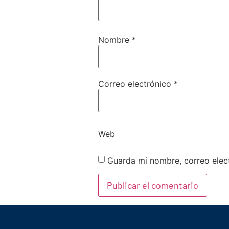
Nombre
*
Correo electrónico
*
Web
Guarda mi nombre, correo elec