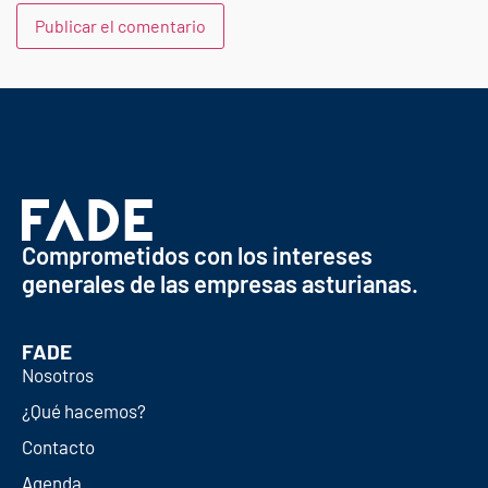
Comprometidos con los intereses
generales de las empresas asturianas.
FADE
Nosotros
¿Qué hacemos?
Contacto
Agenda