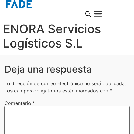
ENORA Servicios
Logísticos S.L
Deja una respuesta
Tu dirección de correo electrónico no será publicada.
Los campos obligatorios están marcados con
*
Comentario
*