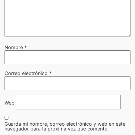
Nombre
*
Correo electrónico
*
Web
Guarda mi nombre, correo electrónico y web en este
navegador para la próxima vez que comente.