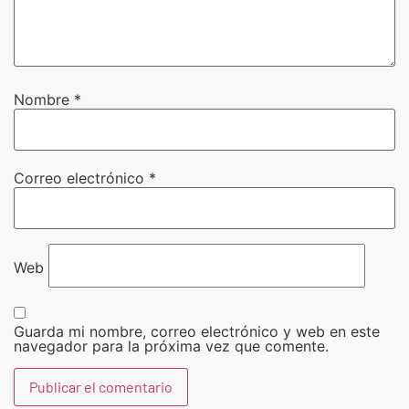
Nombre
*
Correo electrónico
*
Web
Guarda mi nombre, correo electrónico y web en este
navegador para la próxima vez que comente.