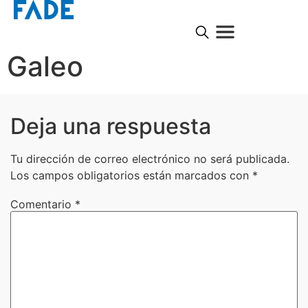
Galeo
Deja una respuesta
Tu dirección de correo electrónico no será publicada.
Los campos obligatorios están marcados con
*
Comentario
*