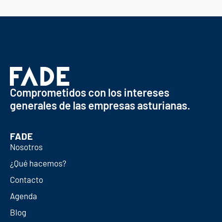
Comprometidos con los intereses
generales de las empresas asturianas.
FADE
Nosotros
¿Qué hacemos?
Contacto
Agenda
Blog