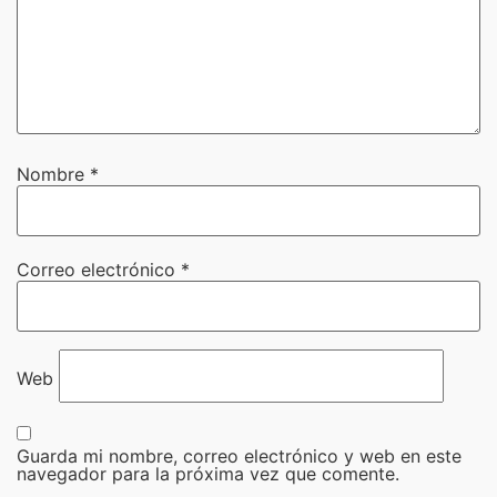
Nombre
*
Correo electrónico
*
Web
Guarda mi nombre, correo electrónico y web en este
navegador para la próxima vez que comente.