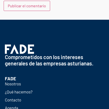
Comprometidos con los intereses
generales de las empresas asturianas.
FADE
Nosotros
¿Qué hacemos?
Contacto
Agenda