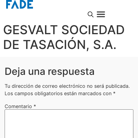
GESVALT SOCIEDAD
DE TASACIÓN, S.A.
Deja una respuesta
Tu dirección de correo electrónico no será publicada.
Los campos obligatorios están marcados con
*
Comentario
*