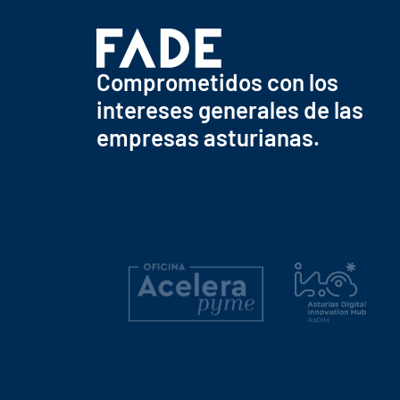
Comprometidos con los
intereses generales de las
empresas asturianas.