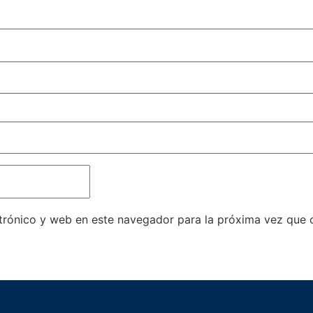
trónico y web en este navegador para la próxima vez que