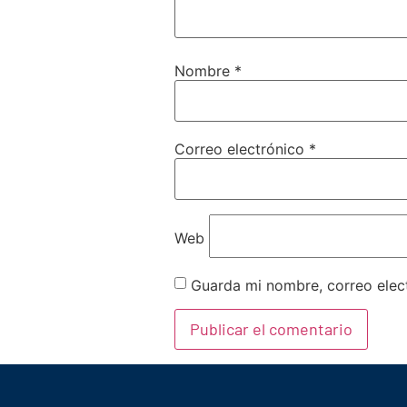
Nombre
*
Correo electrónico
*
Web
Guarda mi nombre, correo elec