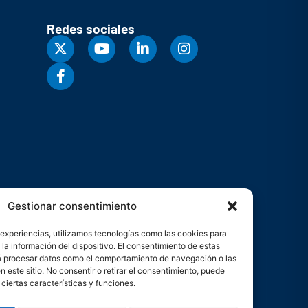
Redes sociales
Gestionar consentimiento
 experiencias, utilizamos tecnologías como las cookies para
la información del dispositivo. El consentimiento de estas
rá procesar datos como el comportamiento de navegación o las
n este sitio. No consentir o retirar el consentimiento, puede
ciertas características y funciones.