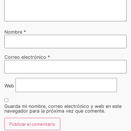
Nombre
*
Correo electrónico
*
Web
Guarda mi nombre, correo electrónico y web en este
navegador para la próxima vez que comente.