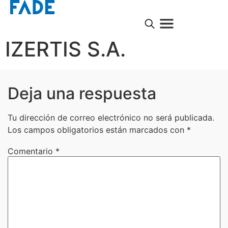
IZERTIS S.A.
Deja una respuesta
Tu dirección de correo electrónico no será publicada.
Los campos obligatorios están marcados con
*
Comentario
*