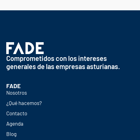
Comprometidos con los intereses
generales de las empresas asturianas.
FADE
Nosotros
¿Qué hacemos?
Contacto
Agenda
Blog