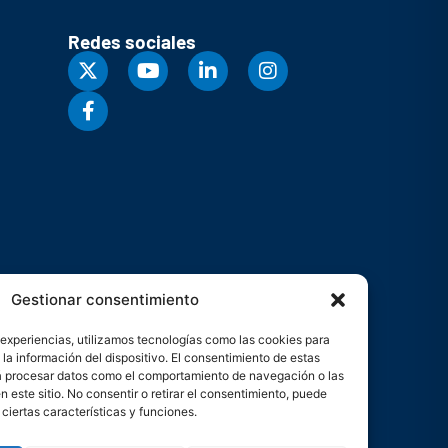
Redes sociales
Gestionar consentimiento
 experiencias, utilizamos tecnologías como las cookies para
la información del dispositivo. El consentimiento de estas
rá procesar datos como el comportamiento de navegación o las
n este sitio. No consentir o retirar el consentimiento, puede
ciertas características y funciones.