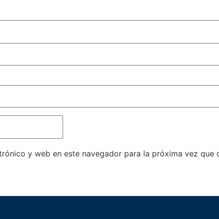
trónico y web en este navegador para la próxima vez que