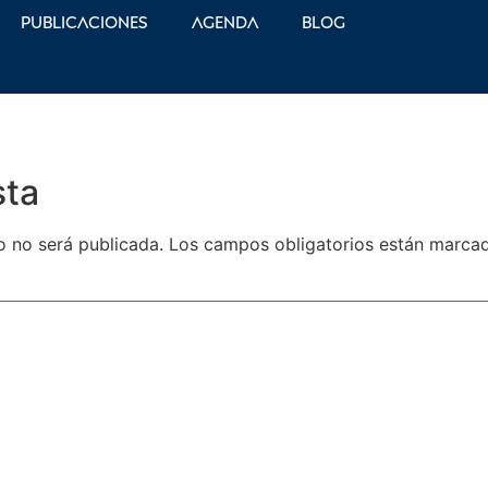
Publicaciones
Agenda
Blog
sta
o no será publicada.
Los campos obligatorios están marc