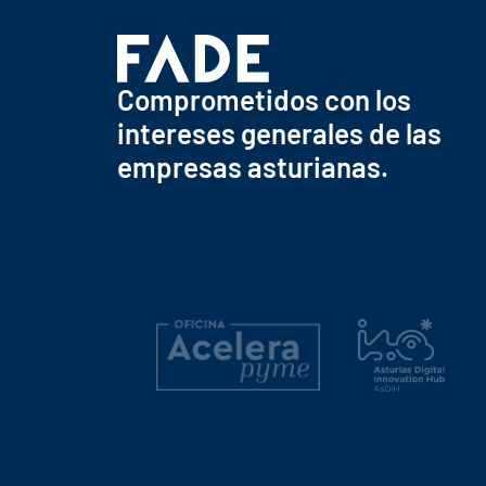
Comprometidos con los
intereses generales de las
empresas asturianas.