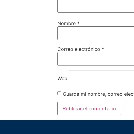
Nombre
*
Correo electrónico
*
Web
Guarda mi nombre, correo elec