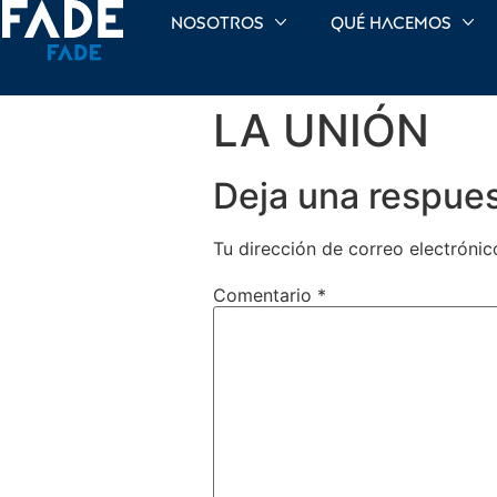
Nosotros
Qué hacemos
LA UNIÓN
Deja una respue
Tu dirección de correo electrónic
Comentario
*