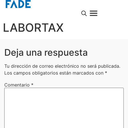
LABORTAX
Deja una respuesta
Tu dirección de correo electrónico no será publicada.
Los campos obligatorios están marcados con
*
Comentario
*