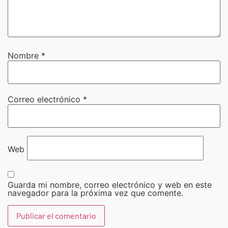
Nombre
*
Correo electrónico
*
Web
Guarda mi nombre, correo electrónico y web en este
navegador para la próxima vez que comente.