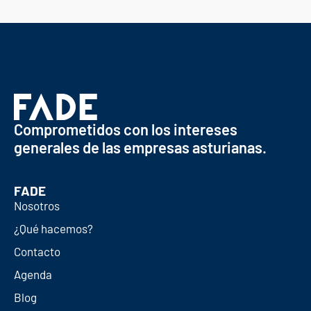
Comprometidos con los intereses
generales de las empresas asturianas.
FADE
Nosotros
¿Qué hacemos?
Contacto
Agenda
Blog