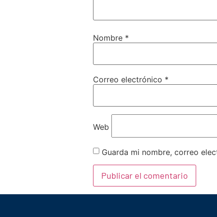
Nombre
*
Correo electrónico
*
Web
Guarda mi nombre, correo elec