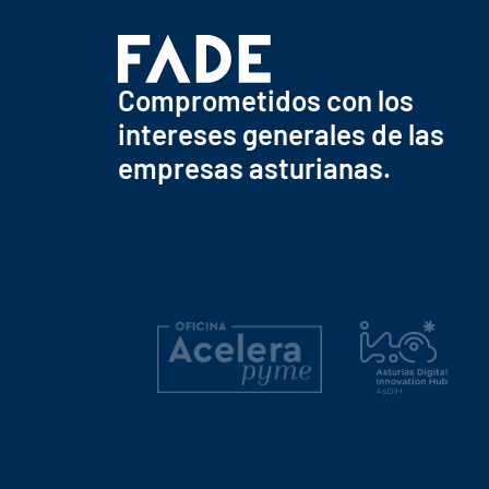
Comprometidos con los
intereses generales de las
empresas asturianas.