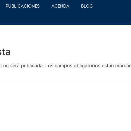
Publicaciones
Agenda
Blog
sta
o no será publicada.
Los campos obligatorios están marc