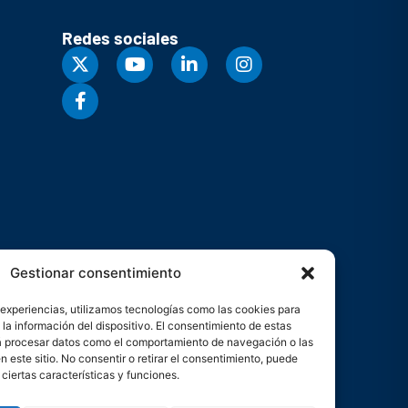
Redes sociales
Gestionar consentimiento
 experiencias, utilizamos tecnologías como las cookies para
la información del dispositivo. El consentimiento de estas
rá procesar datos como el comportamiento de navegación o las
n este sitio. No consentir o retirar el consentimiento, puede
ciertas características y funciones.