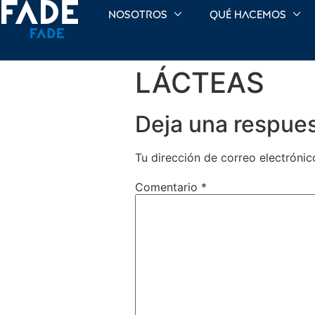
Nosotros
Qué hacemos
LÁCTEAS
Deja una respue
Tu dirección de correo electrónic
Comentario
*