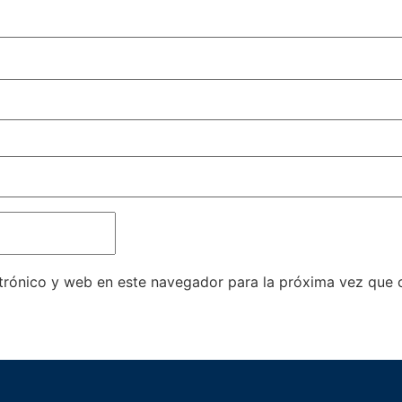
trónico y web en este navegador para la próxima vez que