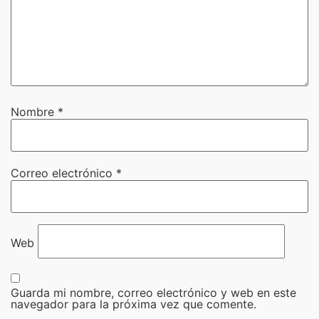
Nombre
*
Correo electrónico
*
Web
Guarda mi nombre, correo electrónico y web en este
navegador para la próxima vez que comente.