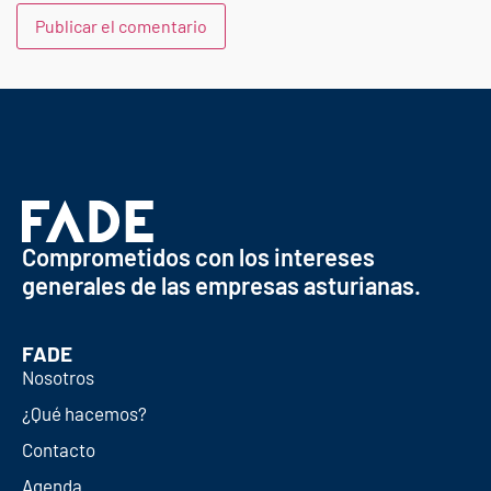
Comprometidos con los intereses
generales de las empresas asturianas.
FADE
Nosotros
¿Qué hacemos?
Contacto
Agenda