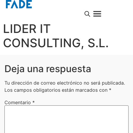
LIDER IT
CONSULTING, S.L.
Deja una respuesta
Tu dirección de correo electrónico no será publicada.
Los campos obligatorios están marcados con
*
Comentario
*