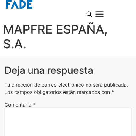
MAPFRE ESPAÑA,
S.A.
Deja una respuesta
Tu dirección de correo electrónico no será publicada.
Los campos obligatorios están marcados con
*
Comentario
*