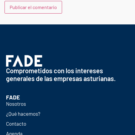
Comprometidos con los intereses
generales de las empresas asturianas.
FADE
Nosotros
¿Qué hacemos?
Contacto
Agenda