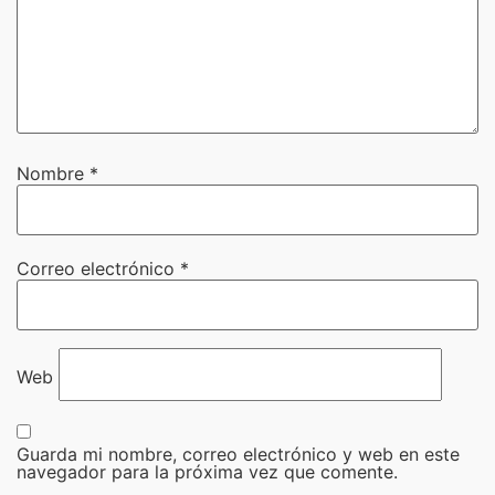
Nombre
*
Correo electrónico
*
Web
Guarda mi nombre, correo electrónico y web en este
navegador para la próxima vez que comente.