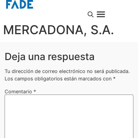
MERCADONA, S.A.
Deja una respuesta
Tu dirección de correo electrónico no será publicada.
Los campos obligatorios están marcados con
*
Comentario
*