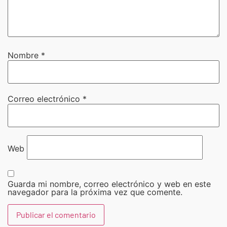
Nombre
*
Correo electrónico
*
Web
Guarda mi nombre, correo electrónico y web en este
navegador para la próxima vez que comente.