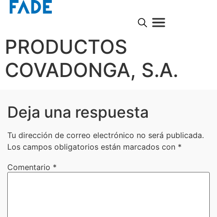
PRODUCTOS
COVADONGA, S.A.
Deja una respuesta
Tu dirección de correo electrónico no será publicada.
Los campos obligatorios están marcados con
*
Comentario
*