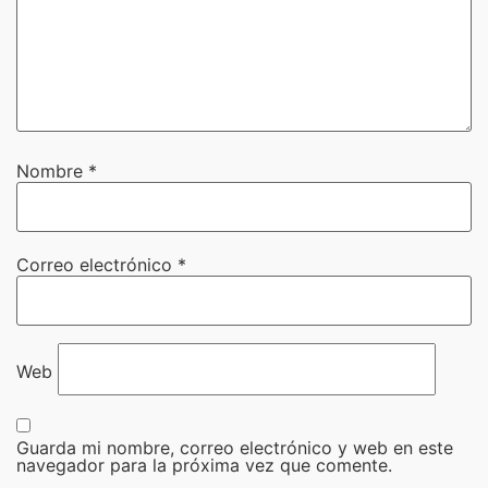
Nombre
*
Correo electrónico
*
Web
Guarda mi nombre, correo electrónico y web en este
navegador para la próxima vez que comente.