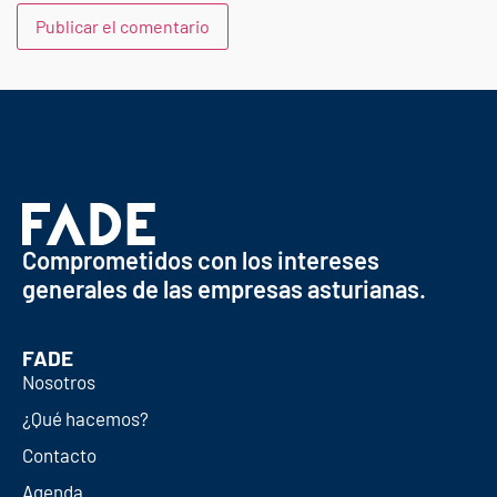
Comprometidos con los intereses
generales de las empresas asturianas.
FADE
Nosotros
¿Qué hacemos?
Contacto
Agenda