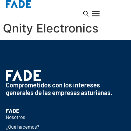
Qnity Electronics
Comprometidos con los intereses
generales de las empresas asturianas.
FADE
Nosotros
¿Qué hacemos?