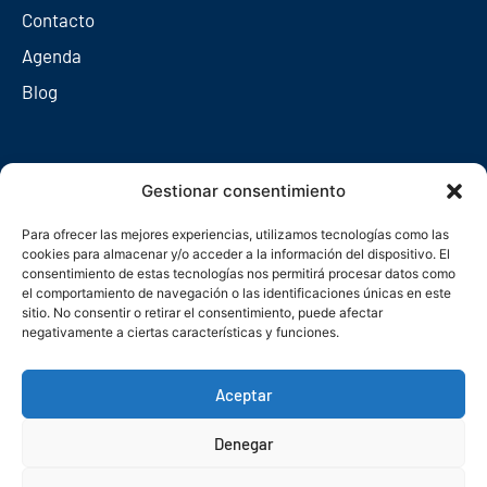
Contacto
Agenda
Blog
Redes sociales
Gestionar consentimiento
Para ofrecer las mejores experiencias, utilizamos tecnologías como las
cookies para almacenar y/o acceder a la información del dispositivo. El
consentimiento de estas tecnologías nos permitirá procesar datos como
el comportamiento de navegación o las identificaciones únicas en este
sitio. No consentir o retirar el consentimiento, puede afectar
negativamente a ciertas características y funciones.
Aceptar
Denegar
© Copyright 2026. Federación Asturiana de Empresarios