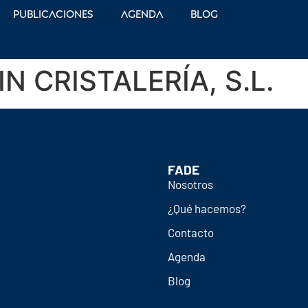
Publicaciones
Agenda
Blog
N CRISTALERÍA, S.L.
FADE
Nosotros
¿Qué hacemos?
Contacto
Agenda
Blog