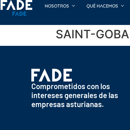
Nosotros
Qué hacemos
SAINT-GOBAI
Comprometidos con los
intereses generales de las
empresas asturianas.