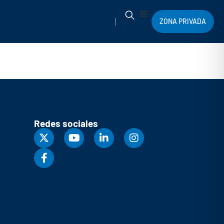
ZONA PRIVADA
Redes sociales