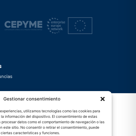
s
uncias
Gestionar consentimiento
 experiencias, utilizamos tecnologías como las cookies para
la información del dispositivo. El consentimiento de estas
rá procesar datos como el comportamiento de navegación o las
n este sitio. No consentir o retirar el consentimiento, puede
ciertas características y funciones.