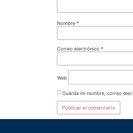
Nombre
*
Correo electrónico
*
Web
Guarda mi nombre, correo elec