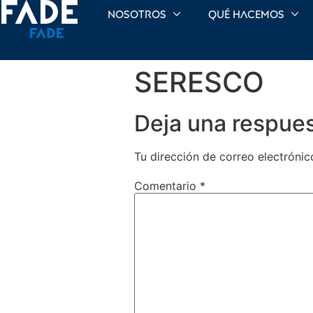
Nosotros
Qué hacemos
SERESCO
Deja una respue
Tu dirección de correo electrónic
Comentario
*