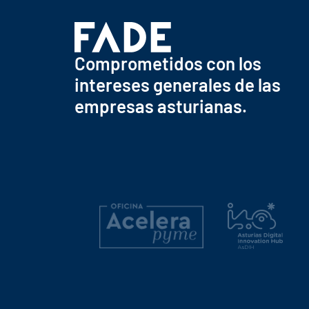
Comprometidos con los
intereses generales de las
empresas asturianas.