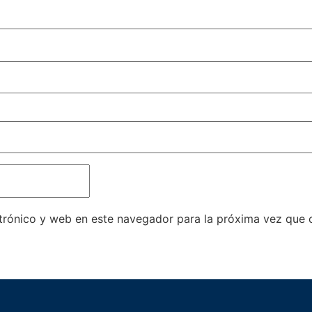
trónico y web en este navegador para la próxima vez que