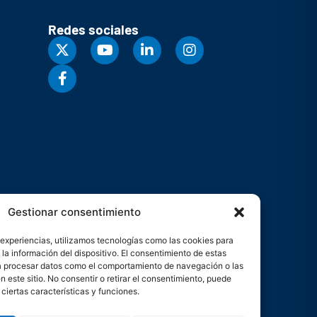
Redes sociales
Gestionar consentimiento
 experiencias, utilizamos tecnologías como las cookies para
la información del dispositivo. El consentimiento de estas
rá procesar datos como el comportamiento de navegación o las
n este sitio. No consentir o retirar el consentimiento, puede
ciertas características y funciones.