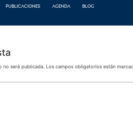
Publicaciones
Agenda
Blog
sta
o no será publicada.
Los campos obligatorios están marc