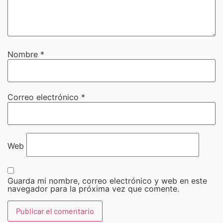
Nombre
*
Correo electrónico
*
Web
Guarda mi nombre, correo electrónico y web en este
navegador para la próxima vez que comente.