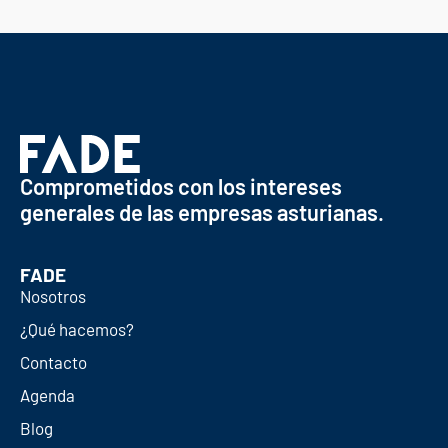
Comprometidos con los intereses
generales de las empresas asturianas.
FADE
Nosotros
¿Qué hacemos?
Contacto
Agenda
Blog