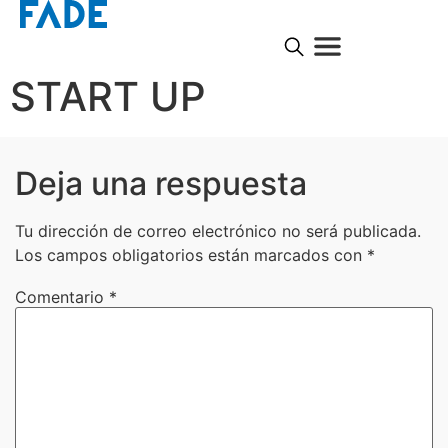
START UP
Deja una respuesta
Tu dirección de correo electrónico no será publicada.
Los campos obligatorios están marcados con
*
Comentario
*